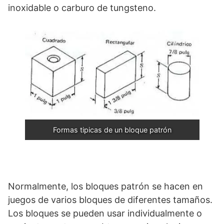
inoxidable o carburo de tungsteno.
Formas tipicas de un bloque patrón
Normalmente, los bloques patrón se hacen en
juegos de varios bloques de diferentes tamaños.
Los bloques se pueden usar individualmente o