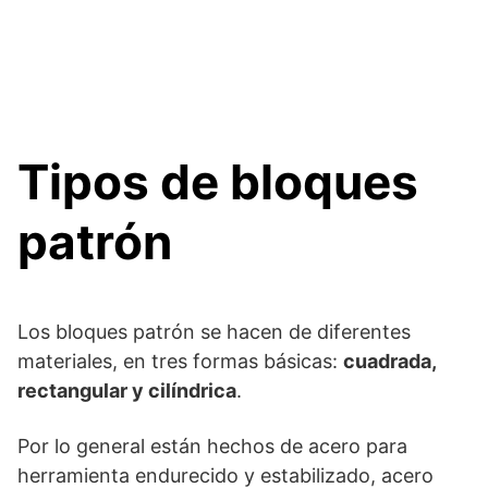
Tipos de bloques
patrón
Los bloques patrón se hacen de diferentes
materiales, en tres formas básicas:
cuadrada,
rectangular y cilíndrica
.
Por lo general están hechos de acero para
herramienta endurecido y estabilizado, acero