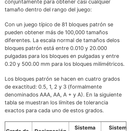
conjuntamente para obtener casi cualquier
tamaño dentro del rango del juego:
Con un juego típico de 81 bloques patrón se
pueden obtener más de 100,000 tamaños
diferentes. La escala normal de tamaños delos
bloques patrón está entre 0.010 y 20.000
pulgadas para los bloques en pulgadas y entre
0.20 y 500.00 mm para los bloques milimétricos.
Los bloques patrón se hacen en cuatro grados
de exactitud: 0.5, 1, 2 y 3 (formalmente
denominados AAA, AA, A + y A). En la siguiente
tabla se muestran los límites de tolerancia
exactos para cada uno de estos grados.
Sistema
Sistema