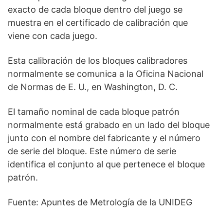
exacto de cada bloque dentro del juego se
muestra en el certificado de calibración que
viene con cada juego.
Esta calibración de los bloques calibradores
normalmente se comunica a la Oficina Nacional
de Normas de E. U., en Washington, D. C.
El tamaño nominal de cada bloque patrón
normalmente está grabado en un lado del bloque
junto con el nombre del fabricante y el número
de serie del bloque. Este número de serie
identifica el conjunto al que pertenece el bloque
patrón.
Fuente: Apuntes de Metrología de la UNIDEG