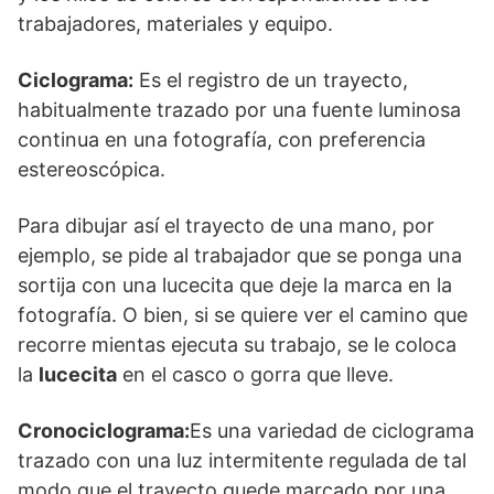
trabajadores, materiales y equipo.
Ciclograma:
Es el registro de un trayecto,
habitualmente trazado por una fuente luminosa
continua en una fotografía, con preferencia
estereoscópica.
Para dibujar así el trayecto de una mano, por
ejemplo, se pide al trabajador que se ponga una
sortija con una lucecita que deje la marca en la
fotografía. O bien, si se quiere ver el camino que
recorre mientas ejecuta su trabajo, se le coloca
la
lucecita
en el casco o gorra que lleve.
Cronociclograma:
Es una variedad de ciclograma
trazado con una luz intermitente regulada de tal
modo que el trayecto quede marcado por una