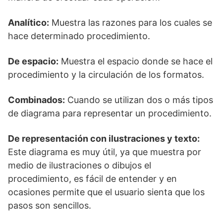
Analítico:
Muestra las razones para los cuales se
hace determinado procedimiento.
De espacio:
Muestra el espacio donde se hace el
procedimiento y la circulación de los formatos.
Combinados:
Cuando se utilizan dos o más tipos
de diagrama para representar un procedimiento.
De representación con ilustraciones y texto:
Este diagrama es muy útil, ya que muestra por
medio de ilustraciones o dibujos el
procedimiento, es fácil de entender y en
ocasiones permite que el usuario sienta que los
pasos son sencillos.