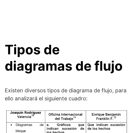
Tipos de
diagramas de flujo
Existen diversos tipos de diagrama de flujo, para
ello analizará el siguiente cuadro: