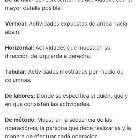
mayor detalle posible.
Vertical:
Actividades expuestas de arriba hacia
abajo.
Horizontal:
Actividades que muestran su
dirección de izquierda a derecha.
Tabular:
Actividades mostradas por medio de
columnas.
De labores:
Donde se especifica el quién, qué y
en qué consisten las actividades.
De método:
Muestran la secuencia de las
operaciones, la persona que debe realizarlas y la
manera de efectuar cada operación.