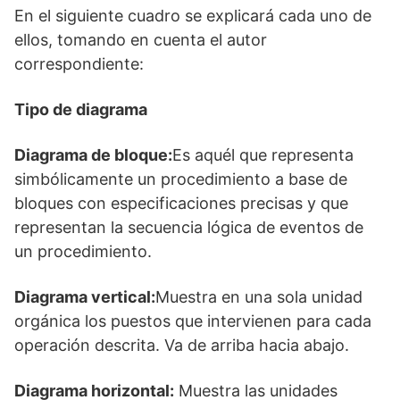
En el siguiente cuadro se explicará cada uno de
ellos, tomando en cuenta el autor
correspondiente:
Tipo de diagrama
Diagrama de bloque:
Es aquél que representa
simbólicamente un procedimiento a base de
bloques con especificaciones precisas y que
representan la secuencia lógica de eventos de
un procedimiento.
Diagrama vertical:
Muestra en una sola unidad
orgánica los puestos que intervienen para cada
operación descrita. Va de arriba hacia abajo.
Diagrama horizontal:
Muestra las unidades