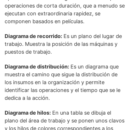
operaciones de corta duración, que a menudo se
ejecutan con extraordinaria rapidez, se
componen basados en películas.
Diagrama de recorrido:
Es un plano del lugar de
trabajo. Muestra la posición de las máquinas y
puestos de trabajo.
Diagrama de distribución:
Es un diagrama que
muestra el camino que sigue la distribución de
los insumos en la organización y permite
identificar las operaciones y el tiempo que se le
dedica a la acción.
Diagrama de hilos:
En una tabla se dibuja el
plano del área de trabajo y se ponen unos clavos
y los hilos de colores correspondientes a los