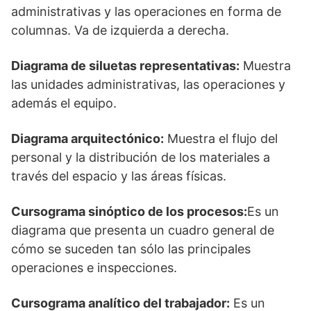
administrativas y las operaciones en forma de
columnas. Va de izquierda a derecha.
Diagrama de siluetas representativas:
Muestra
las unidades administrativas, las operaciones y
además el equipo.
Diagrama arquitectónico:
Muestra el flujo del
personal y la distribución de los materiales a
través del espacio y las áreas físicas.
Cursograma sinóptico de los procesos:
Es un
diagrama que presenta un cuadro general de
cómo se suceden tan sólo las principales
operaciones e inspecciones.
Cursograma analítico del trabajador:
Es un