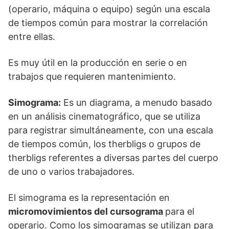
(operario, máquina o equipo) según una escala
de tiempos común para mostrar la correlación
entre ellas.
Es muy útil en la producción en serie o en
trabajos que requieren mantenimiento.
Simograma:
Es un diagrama, a menudo basado
en un análisis cinematográfico, que se utiliza
para registrar simultáneamente, con una escala
de tiempos común, los therbligs o grupos de
therbligs referentes a diversas partes del cuerpo
de uno o varios trabajadores.
El simograma es la representación en
micromovimientos del cursograma
para el
operario. Como los simogramas se utilizan para