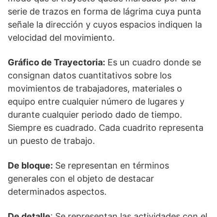
serie de trazos en forma de lágrima cuya punta
señale la dirección y cuyos espacios indiquen la
velocidad del movimiento.
Gráfico de Trayectoria:
Es un cuadro donde se
consignan datos cuantitativos sobre los
movimientos de trabajadores, materiales o
equipo entre cualquier número de lugares y
durante cualquier periodo dado de tiempo.
Siempre es cuadrado. Cada cuadrito representa
un puesto de trabajo.
De bloque:
Se representan en términos
generales con el objeto de destacar
determinados aspectos.
De detalle
: Se representan las actividades con el