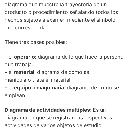
diagrama que muestra la trayectoria de un
producto o procedimiento señalando todos los
hechos sujetos a examen mediante el símbolo
que corresponda.
Tiene tres bases posibles:
– el
operario
: diagrama de lo que hace la persona
que trabaja.
– el
material
: diagrama de cómo se
manipula o trata el material.
– el
equipo o maquinaria
: diagrama de cómo se
emplean
Diagrama de actividades múltiples:
Es un
diagrama en que se registran las respectivas
actividades de varios objetos de estudio