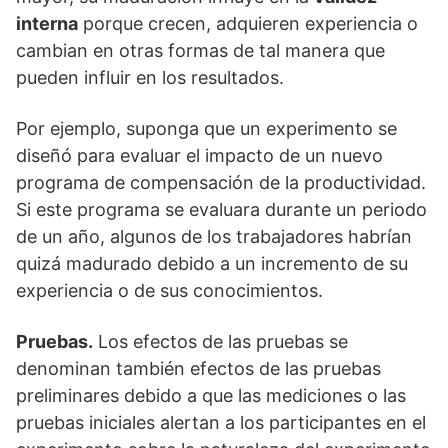
interna
porque crecen, adquieren experiencia o
cambian en otras formas de tal manera que
pueden influir en los resultados.
Por ejemplo, suponga que un experimento se
diseñó para evaluar el impacto de un nuevo
programa de compensación de la productividad.
Si este programa se evaluara durante un periodo
de un año, algunos de los trabajadores habrían
quizá madurado debido a un incremento de su
experiencia o de sus conocimientos.
Pruebas.
Los efectos de las pruebas se
denominan también efectos de las pruebas
preliminares debido a que las mediciones o las
pruebas iniciales alertan a los participantes en el