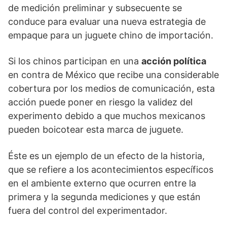
de medición preliminar y subsecuente se
conduce para evaluar una nueva estrategia de
empaque para un juguete chino de importación.
Si los chinos participan en una
acción política
en contra de México que recibe una considerable
cobertura por los medios de comunicación, esta
acción puede poner en riesgo la validez del
experimento debido a que muchos mexicanos
pueden boicotear esta marca de juguete.
Éste es un ejemplo de un efecto de la historia,
que se refiere a los acontecimientos específicos
en el ambiente externo que ocurren entre la
primera y la segunda mediciones y que están
fuera del control del experimentador.