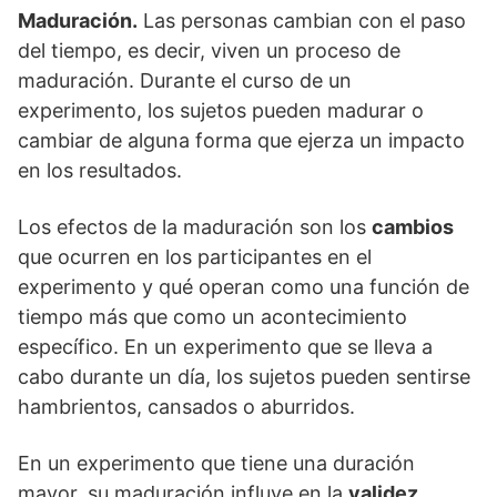
Maduración.
Las personas cambian con el paso
del tiempo, es decir, viven un proceso de
maduración. Durante el curso de un
experimento, los sujetos pueden madurar o
cambiar de alguna forma que ejerza un impacto
en los resultados.
Los efectos de la maduración son los
cambios
que ocurren en los participantes en el
experimento y qué operan como una función de
tiempo más que como un acontecimiento
específico. En un experimento que se lleva a
cabo durante un día, los sujetos pueden sentirse
hambrientos, cansados o aburridos.
En un experimento que tiene una duración
mayor, su maduración influye en la
validez