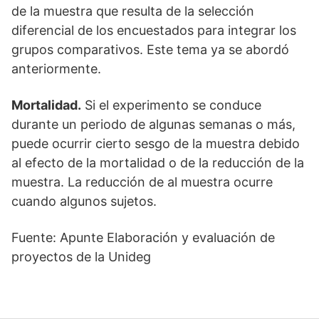
de la muestra que resulta de la selección
diferencial de los encuestados para integrar los
grupos comparativos. Este tema ya se abordó
anteriormente.
Mortalidad.
Si el experimento se conduce
durante un periodo de algunas semanas o más,
puede ocurrir cierto sesgo de la muestra debido
al efecto de la mortalidad o de la reducción de la
muestra. La reducción de al muestra ocurre
cuando algunos sujetos.
Fuente: Apunte Elaboración y evaluación de
proyectos de la Unideg