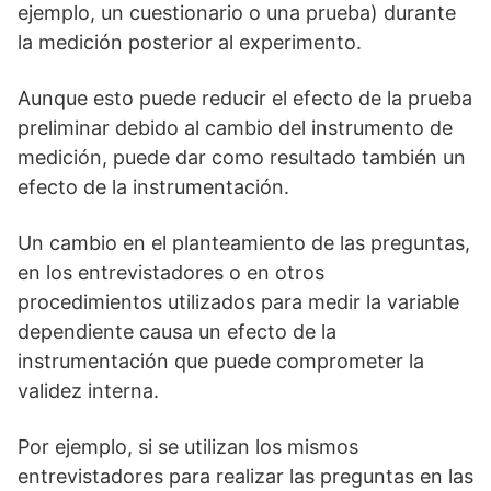
ejemplo, un cuestionario o una prueba) durante
la medición posterior al experimento.
Aunque esto puede reducir el efecto de la prueba
preliminar debido al cambio del instrumento de
medición, puede dar como resultado también un
efecto de la instrumentación.
Un cambio en el planteamiento de las preguntas,
en los entrevistadores o en otros
procedimientos utilizados para medir la variable
dependiente causa un efecto de la
instrumentación que puede comprometer la
validez interna.
Por ejemplo, si se utilizan los mismos
entrevistadores para realizar las preguntas en las