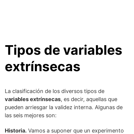
Tipos de variables
extrínsecas
La clasificación de los diversos tipos de
variables extrínsecas
, es decir, aquellas que
pueden arriesgar la validez interna. Algunas de
las seis mejores son:
Historia.
Vamos a suponer que un experimento