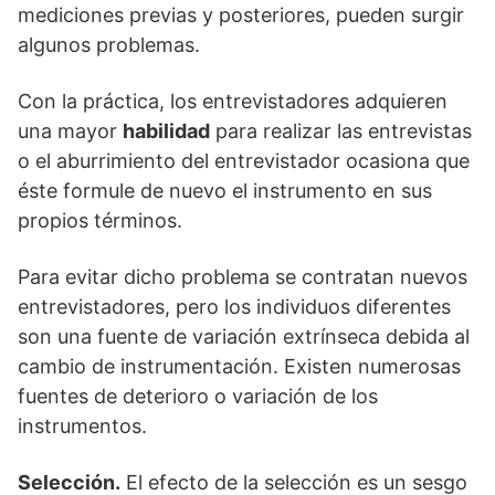
mediciones previas y posteriores, pueden surgir
algunos problemas.
Con la práctica, los entrevistadores adquieren
una mayor
habilidad
para realizar las entrevistas
o el aburrimiento del entrevistador ocasiona que
éste formule de nuevo el instrumento en sus
propios términos.
Para evitar dicho problema se contratan nuevos
entrevistadores, pero los individuos diferentes
son una fuente de variación extrínseca debida al
cambio de instrumentación. Existen numerosas
fuentes de deterioro o variación de los
instrumentos.
Selección.
El efecto de la selección es un sesgo