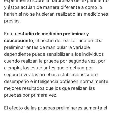
experimento sobre la naturaleza del experimento
y éstos actúan de manera diferente a como lo
harían si no se hubieran realizado las mediciones
previas.
En un
estudio de medición preliminar y
subsecuente
, el hecho de realizar una prueba
preliminar antes de manipular la variable
dependiente puede sensibilizar a los individuos
cuando realizan la prueba por segunda vez, por
ejemplo, los estudiantes que efectúan por
segunda vez las pruebas establecidas sobre
desempeño e inteligencia obtienen normalmente
mejores resultados que los que realizan las
pruebas por primera vez.
El efecto de las pruebas preliminares aumenta el