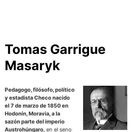
Tomas Garrigue
Masaryk
Pedagogo, filósofo, político
y estadista Checo nacido
el 7 de marzo de 1850 en
Hodonín, Moravia, a la
sazón parte del imperio
Austrohúngaro,
en el seno