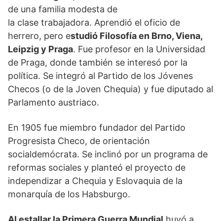
de una familia modesta de
la clase trabajadora. Aprendió el oficio de
herrero, pero e
studió Filosofía en Brno, Viena,
Leipzig y Praga
. Fue profesor en la Universidad
de Praga, donde también se interesó por la
política. Se integró al Partido de los Jóvenes
Checos (o de la Joven Chequia) y fue diputado al
Parlamento austriaco.
En 1905 fue miembro fundador del Partido
Progresista Checo, de orientación
socialdemócrata. Se inclinó por un programa de
reformas sociales y planteó el proyecto de
independizar a Chequia y Eslovaquia de la
monarquía de los Habsburgo.
Al estallar la Primera Guerra Mundial
huyó a