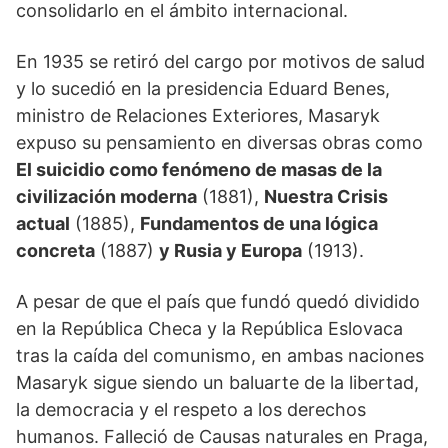
consolidarlo en el ámbito internacional.
En 1935 se retiró del cargo por motivos de salud
y lo sucedió en la presidencia Eduard Benes,
ministro de Relaciones Exteriores, Masaryk
expuso su pensamiento en diversas obras como
El suicidio como fenómeno de masas de la
civilización moderna
(1881),
Nuestra Crisis
actual
(1885),
Fundamentos de una lógica
concreta
(1887)
y Rusia y Europa
(1913).
A pesar de que el país que fundó quedó dividido
en la República Checa y la República Eslovaca
tras la caída del comunismo, en ambas naciones
Masaryk sigue siendo un baluarte de la libertad,
la democracia y el respeto a los derechos
humanos. Falleció de Causas naturales en Praga,