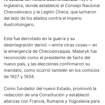
Inglaterra, donde estableció el Consejo Nacional
Checoslovaco y la Legión Checa, que lucharon
del lado de los aliados contra el imperio
Austrohúngaro.
Este fue derrotado en la guerra y su
desintegración derivó —entre otras cosas— en
la emergencia de Checoslovaquia. Masaryk fue
reconocido como el presidente de facto del
nuevo país, y las elecciones confirmaron su
mandato, como ocurrió también en los comicios
de 1927 y 1934.
Como fundador del nuevo Estado, promovió la
redacción de una Constitución y estableció
alianzas con Francia, Rumania y Yugoslavia para