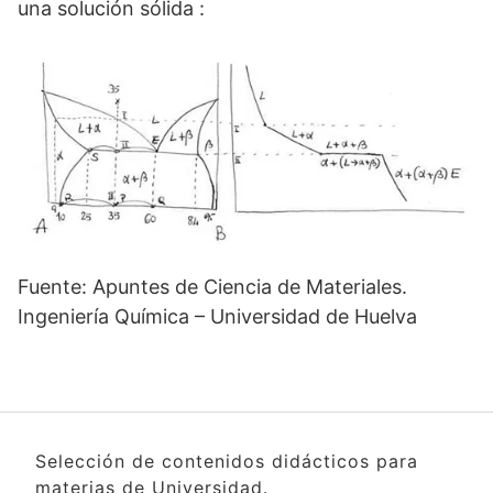
una solución sólida :
Fuente: Apuntes de Ciencia de Materiales.
Ingeniería Química – Universidad de Huelva
Selección de contenidos didácticos para
materias de Universidad.