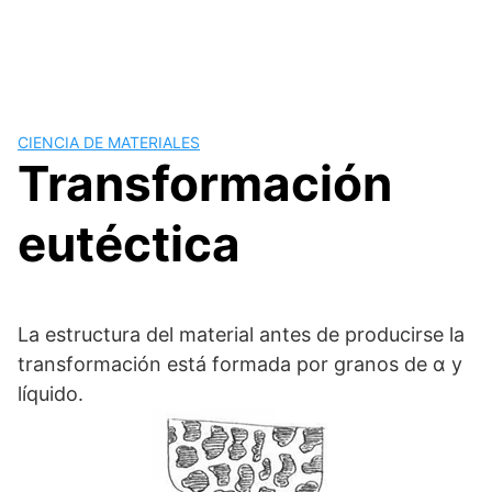
CIENCIA DE MATERIALES
Transformación
eutéctica
La estructura del material antes de producirse la
transformación está formada por granos de α y
líquido.