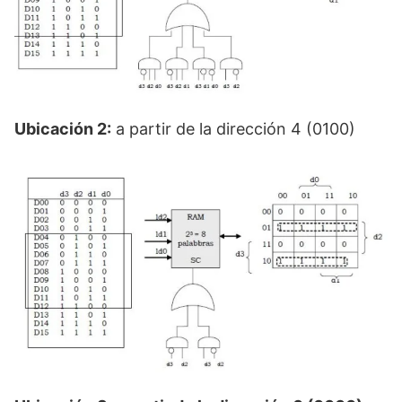
Ubicación 2:
a partir de la dirección 4 (0100)