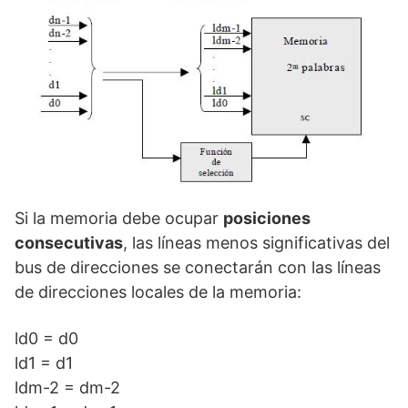
Si la memoria debe ocupar
posiciones
consecutivas
, las líneas menos significativas del
bus de direcciones se conectarán con las líneas
de direcciones locales de la memoria:
ld0 = d0
ld1 = d1
ldm-2 = dm-2