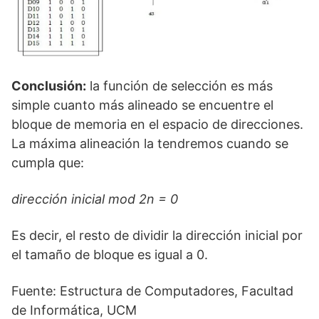
Conclusión:
la función de selección es más
simple cuanto más alineado se encuentre el
bloque de memoria en el espacio de direcciones.
La máxima alineación la tendremos cuando se
cumpla que:
dirección inicial mod 2n = 0
Es decir, el resto de dividir la dirección inicial por
el tamaño de bloque es igual a 0.
Fuente: Estructura de Computadores, Facultad
de Informática, UCM