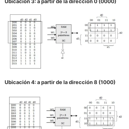
Ubicación 3: a partir de la dirección 0 (0000)
Ubicación 4: a partir de la dirección 8 (1000)