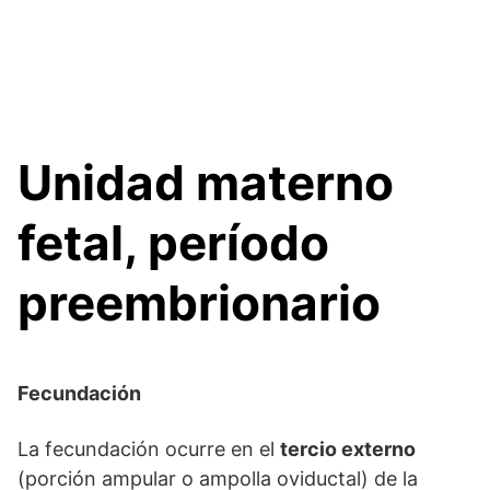
Unidad materno
fetal, período
preembrionario
Fecundación
La fecundación ocurre en el
tercio externo
(porción ampular o ampolla oviductal) de la