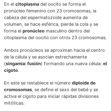
En el
citoplasma
del oocito se forma el
pronúcleo femenino con 23 cromosomas, la
cabeza del espermatozoide aumenta de
volumen, se hace esférica, pierde la cola y se
forma el
pronúcleo
masculino dentro del
citoplasma del oocito con otros 23 cromosomas.
Ambos pronúcleos se aproximan hacia el centro
de la célula y se asocian estrechamente
(
singamia: fusión
) formando una nueva célula:
el
cigoto
.
En este se restablece el número
diploide de
cromosomas
, se define el sexo del bebé y se
activa el cigoto para iniciar rápidas divisiones
mitóticas.