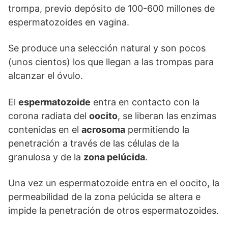
trompa, previo depósito de 100-600 millones de
espermatozoides en vagina.
Se produce una selección natural y son pocos
(unos cientos) los que llegan a las trompas para
alcanzar el óvulo.
El
espermatozoide
entra en contacto con la
corona radiata del
oocito
, se liberan las enzimas
contenidas en el
acrosoma
permitiendo la
penetración a través de las células de la
granulosa y de la
zona pelúcida
.
Una vez un espermatozoide entra en el oocito, la
permeabilidad de la zona pelúcida se altera e
impide la penetración de otros espermatozoides.