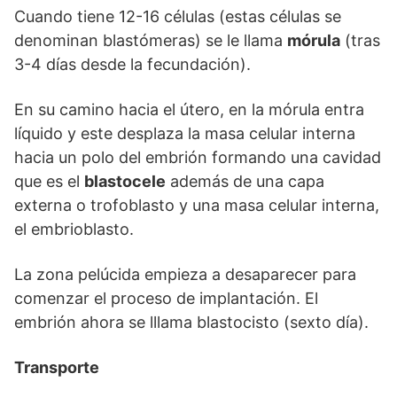
Cuando tiene 12-16 células (estas células se
denominan blastómeras) se le llama
mórula
(tras
3-4 días desde la fecundación).
En su camino hacia el útero, en la mórula entra
líquido y este desplaza la masa celular interna
hacia un polo del embrión formando una cavidad
que es el
blastocele
además de una capa
externa o trofoblasto y una masa celular interna,
el embrioblasto.
La zona pelúcida empieza a desaparecer para
comenzar el proceso de implantación. El
embrión ahora se lllama blastocisto (sexto día).
Transporte