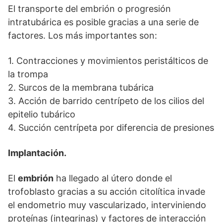
El transporte del embrión o progresión
intratubárica es posible gracias a una serie de
factores. Los más importantes son:
1. Contracciones y movimientos peristálticos de
la trompa
2. Surcos de la membrana tubárica
3. Acción de barrido centrípeto de los cilios del
epitelio tubárico
4. Succión centrípeta por diferencia de presiones
Implantación.
El
embrión
ha llegado al útero donde el
trofoblasto gracias a su acción citolítica invade
el endometrio muy vascularizado, interviniendo
proteínas (integrinas) y factores de interacción