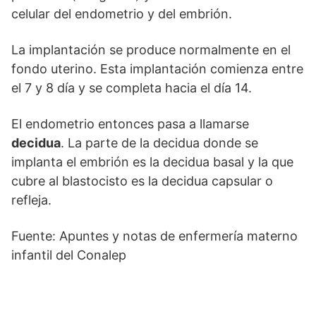
celular del endometrio y del embrión.
La implantación se produce normalmente en el
fondo uterino. Esta implantación comienza entre
el 7 y 8 día y se completa hacia el día 14.
El endometrio entonces pasa a llamarse
decidua
. La parte de la decidua donde se
implanta el embrión es la decidua basal y la que
cubre al blastocisto es la decidua capsular o
refleja.
Fuente: Apuntes y notas de enfermería materno
infantil del Conalep