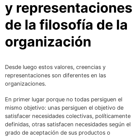
y representaciones
de la filosofía de la
organización
Desde luego estos valores, creencias y
representaciones son diferentes en las
organizaciones.
En primer lugar porque no todas persiguen el
mismo objetivo: unas persiguen el objetivo de
satisfacer necesidades colectivas, políticamente
definidas, otras satisfacen necesidades según el
grado de aceptación de sus productos o