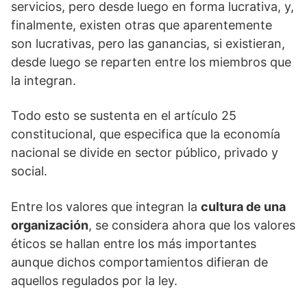
servicios, pero desde luego en forma lucrativa, y,
finalmente, existen otras que aparentemente
son lucrativas, pero las ganancias, si existieran,
desde luego se reparten entre los miembros que
la integran.
Todo esto se sustenta en el artículo 25
constitucional, que especifica que la economía
nacional se divide en sector público, privado y
social.
Entre los valores que integran la
cultura de una
organización
, se considera ahora que los valores
éticos se hallan entre los más importantes
aunque dichos comportamientos difieran de
aquellos regulados por la ley.