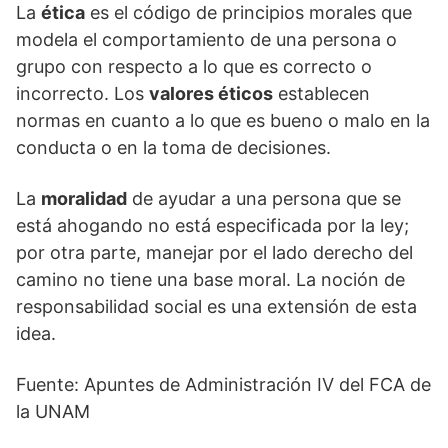
La
ética
es el código de principios morales que
modela el comportamiento de una persona o
grupo con respecto a lo que es correcto o
incorrecto. Los
valores éticos
establecen
normas en cuanto a lo que es bueno o malo en la
conducta o en la toma de decisiones.
La
moralidad
de ayudar a una persona que se
está ahogando no está especificada por la ley;
por otra parte, manejar por el lado derecho del
camino no tiene una base moral. La noción de
responsabilidad social es una extensión de esta
idea.
Fuente: Apuntes de Administración IV del FCA de
la UNAM