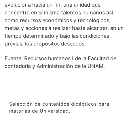
evoluciona hacia un fin, una unidad que
concentra en sí misma talentos humanos así
como recursos económicos y tecnológicos;
metas y acciones a realizar hasta alcanzar, en un
tiempo determinado y bajo las condiciones
previas, los propósitos deseados.
Fuente: Recursos humanos I de la Facultad de
contaduría y Administración de la UNAM.
Selección de contenidos didácticos para
materias de Universidad.