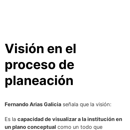
Visión en el
proceso de
planeación
Fernando Arias Galicia
señala que la visión:
Es la
capacidad de visualizar a la institución en
un plano conceptual
como un todo que