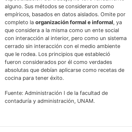
alguno. Sus métodos se consideraron como
empíricos, basados en datos aislados. Omite por
completo la
organización formal e informal
, ya
que considera a la misma como un ente social
con interacción al interior, pero como un sistema
cerrado sin interacción con el medio ambiente
que le rodea. Los principios que estableció
fueron considerados por él como verdades
absolutas que debían aplicarse como recetas de
cocina para tener éxito.
Fuente: Administración I de la facultad de
contaduría y administración, UNAM.