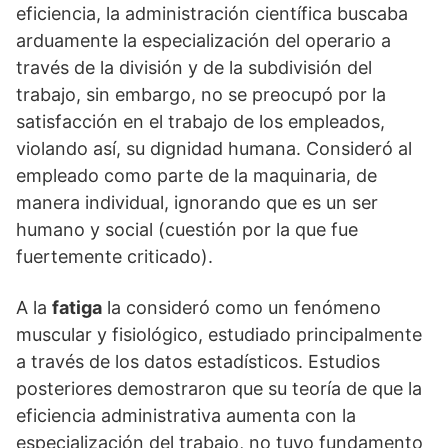
eficiencia, la administración científica buscaba
arduamente la especialización del operario a
través de la división y de la subdivisión del
trabajo, sin embargo, no se preocupó por la
satisfacción en el trabajo de los empleados,
violando así, su dignidad humana. Consideró al
empleado como parte de la maquinaria, de
manera individual, ignorando que es un ser
humano y social (cuestión por la que fue
fuertemente criticado).
A la
fatiga
la consideró como un fenómeno
muscular y fisiológico, estudiado principalmente
a través de los datos estadísticos. Estudios
posteriores demostraron que su teoría de que la
eficiencia administrativa aumenta con la
especialización del trabajo, no tuvo fundamento