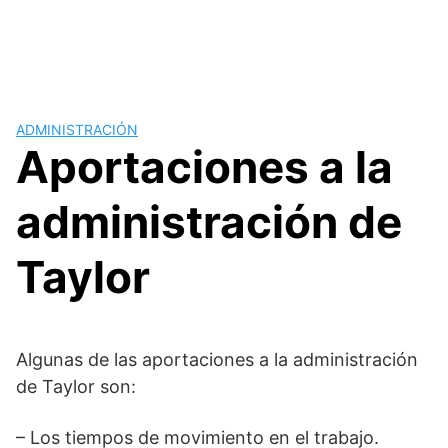
ADMINISTRACIÓN
Aportaciones a la
administración de
Taylor
Algunas de las aportaciones a la administración
de Taylor son:
– Los tiempos de movimiento en el trabajo.