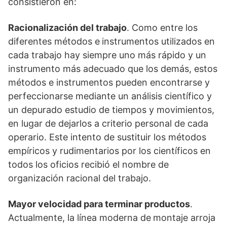
consistieron en:
Racionalización del trabajo
. Como entre los
diferentes métodos e
instrumentos utilizados en
cada trabajo hay siempre uno más rápido y un
instrumento más adecuado que los demás, estos
métodos e instrumentos pueden encontrarse y
perfeccionarse mediante un análisis científico y
un depurado estudio de tiempos y movimientos,
en lugar de dejarlos a criterio personal de cada
operario. Este intento de sustituir los métodos
empíricos y rudimentarios por los científicos en
todos los oficios recibió el nombre de
organización racional del trabajo.
Mayor velocidad para terminar productos
.
Actualmente, la línea moderna de
montaje arroja