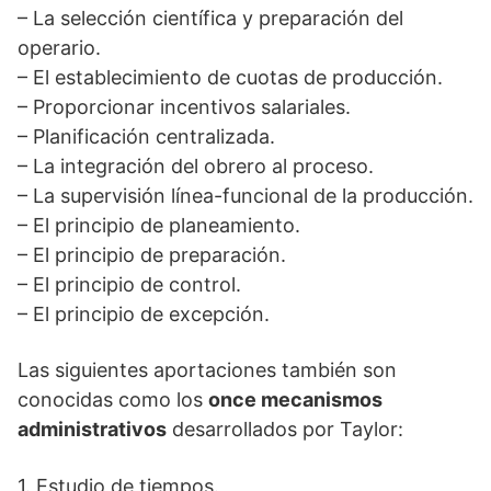
– La selección científica y preparación del
operario.
– El establecimiento de cuotas de producción.
– Proporcionar incentivos salariales.
– Planificación centralizada.
– La integración del obrero al proceso.
– La supervisión línea-funcional de la producción.
– El principio de planeamiento.
– El principio de preparación.
– El principio de control.
– El principio de excepción.
Las siguientes aportaciones también son
conocidas como los
once mecanismos
administrativos
desarrollados por Taylor:
1. Estudio de tiempos.