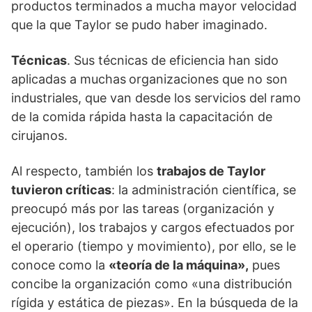
productos terminados a mucha mayor velocidad
que la que Taylor se pudo haber imaginado.
Técnicas
. Sus técnicas de eficiencia han sido
aplicadas a muchas
organizaciones que no son
industriales, que van desde los servicios del ramo
de la comida rápida hasta la capacitación de
cirujanos.
Al respecto, también los
trabajos de Taylor
tuvieron críticas
: la administración científica, se
preocupó más por las tareas (organización y
ejecución), los trabajos y cargos efectuados por
el operario (tiempo y movimiento), por ello, se le
conoce como la
«teoría de la máquina»,
pues
concibe la organización como «una distribución
rígida y estática de piezas». En la búsqueda de la