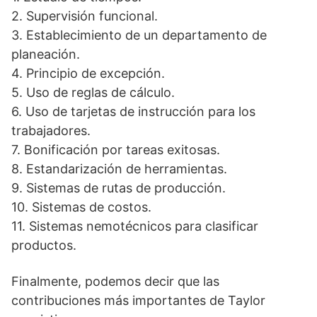
2. Supervisión funcional.
3. Establecimiento de un departamento de
planeación.
4. Principio de excepción.
5. Uso de reglas de cálculo.
6. Uso de tarjetas de instrucción para los
trabajadores.
7. Bonificación por tareas exitosas.
8. Estandarización de herramientas.
9. Sistemas de rutas de producción.
10. Sistemas de costos.
11. Sistemas nemotécnicos para clasificar
productos.
Finalmente, podemos decir que las
contribuciones más importantes de Taylor