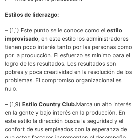
Estilos de liderazgo:
– (1,1) Este punto se le conoce como el
estilo
improvisado
, en este estilo los administradores
tienen poco interés tanto por las personas como
por la producción. El esfuerzo es mínimo para el
logro de los resultados. Los resultados son
pobres y poca creatividad en la resolución de los
problemas. El compromiso organizacional es
nulo.
– (1,9)
Estilo Country Club.
Marca un alto interés
en la gente y bajo interés en la producción. En
este estilo la dirección busca la seguridad y el
confort de sus empleados con la esperanza de
que estos factores incrementen el desempeño