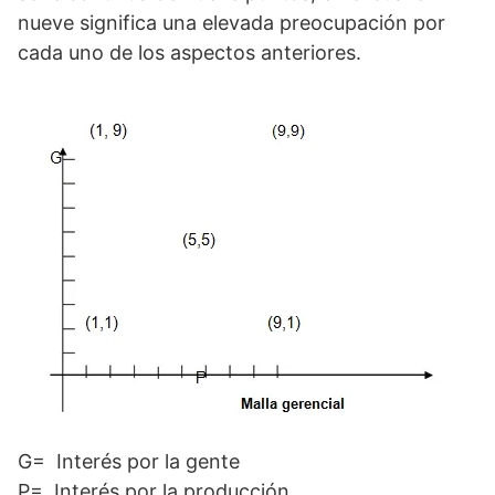
nueve significa una elevada preocupación por
cada uno de los aspectos anteriores.
G= Interés por la gente
P= Interés por la producción.