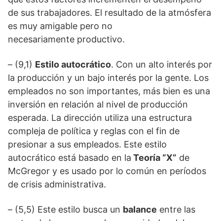
de sus trabajadores. El resultado de la atmósfera
es muy amigable pero no
necesariamente productivo.
– (9,1)
Estilo autocrático
. Con un alto interés por
la producción y un bajo interés por la gente. Los
empleados no son importantes, más bien es una
inversión en relación al nivel de producción
esperada. La dirección utiliza una estructura
compleja de política y reglas con el fin de
presionar a sus empleados. Este estilo
autocrático está basado en la
Teoría “X”
de
McGregor y es usado por lo común en períodos
de crisis administrativa.
– (5,5) Este estilo busca un
balance
entre las