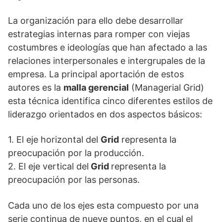
La organización para ello debe desarrollar
estrategias internas para romper con viejas
costumbres e ideologías que han afectado a las
relaciones interpersonales e intergrupales de la
empresa. La principal aportación de estos
autores es la
malla gerencial
(Managerial Grid)
esta técnica identifica cinco diferentes estilos de
liderazgo orientados en dos aspectos básicos:
1. El eje horizontal del
Grid
representa la
preocupación por la producción.
2. El eje vertical del
Grid
representa la
preocupación por las personas.
Cada uno de los ejes esta compuesto por una
serie continua de nueve puntos, en el cual el