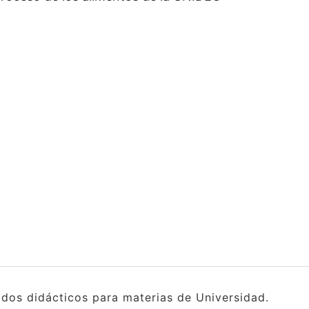
idos didácticos para materias de Universidad.