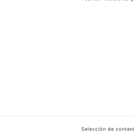
Selección de conten