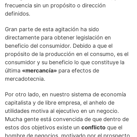
frecuencia sin un propósito o dirección
definidos.
Gran parte de esta agitación ha sido
directamente para obtener legislación en
beneficio del consumidor. Debido a que el
propósito de la producción en el consumo, es el
consumidor y su beneficio lo que constituye la
última
«mercancía»
para efectos de
mercadotecnia.
Por otro lado, en nuestro sistema de economía
capitalista y de libre empresa, el anhelo de
utilidades motiva al ejecutivo en un negocio.
Mucha gente está convencida de que dentro de
estos dos objetivos existe un
conflicto
que el
hombre de negocios, motivado por el prospecto