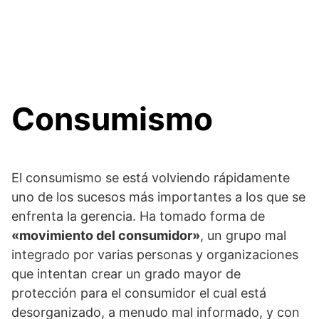
Consumismo
El consumismo se está volviendo rápidamente
uno de los sucesos más importantes a los que se
enfrenta la gerencia. Ha tomado forma de
«movimiento del consumidor»
, un grupo mal
integrado por varias personas y organizaciones
que intentan crear un grado mayor de
protección para el consumidor el cual está
desorganizado, a menudo mal informado, y con