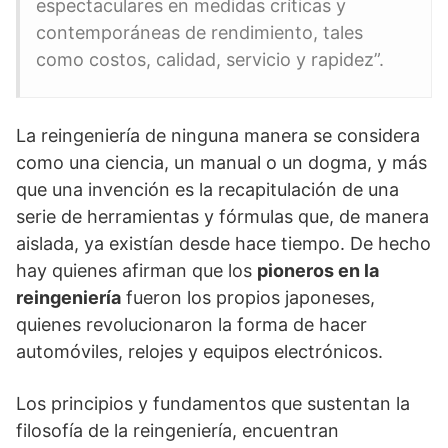
espectaculares en medidas críticas y
contemporáneas de rendimiento, tales
como costos, calidad, servicio y rapidez”.
La reingeniería de ninguna manera se considera
como una ciencia, un manual o un dogma, y más
que una invención es la recapitulación de una
serie de herramientas y fórmulas que, de manera
aislada, ya existían desde hace tiempo. De hecho
hay quienes afirman que los
pioneros en la
reingeniería
fueron los propios japoneses,
quienes revolucionaron la forma de hacer
automóviles, relojes y equipos electrónicos.
Los principios y fundamentos que sustentan la
filosofía de la reingeniería, encuentran