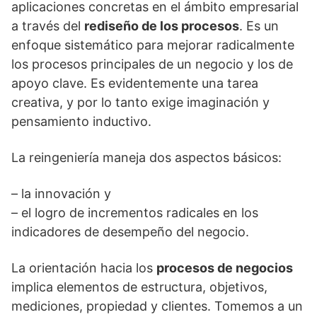
aplicaciones concretas en el ámbito empresarial
a través del
rediseño de los procesos
. Es un
enfoque sistemático para mejorar radicalmente
los procesos principales de un negocio y los de
apoyo clave. Es evidentemente una tarea
creativa, y por lo tanto exige imaginación y
pensamiento inductivo.
La reingeniería maneja dos aspectos básicos:
– la innovación y
– el logro de incrementos radicales en los
indicadores de desempeño del negocio.
La orientación hacia los
procesos de negocios
implica elementos de estructura, objetivos,
mediciones, propiedad y clientes. Tomemos a un