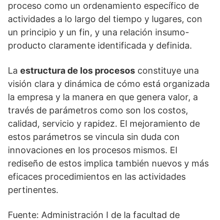
proceso como un ordenamiento específico de
actividades a lo largo del tiempo y lugares, con
un principio y un fin, y una relación insumo-
producto claramente identificada y definida.
La
estructura de los procesos
constituye una
visión clara y dinámica de cómo está organizada
la empresa y la manera en que genera valor, a
través de parámetros como son los costos,
calidad, servicio y rapidez. El mejoramiento de
estos parámetros se vincula sin duda con
innovaciones en los procesos mismos. El
rediseño de estos implica también nuevos y más
eficaces procedimientos en las actividades
pertinentes.
Fuente: Administración I de la facultad de