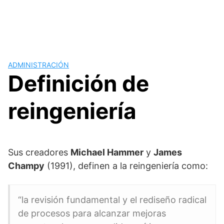
ADMINISTRACIÓN
Definición de
reingeniería
Sus creadores
Michael Hammer
y
James
Champy
(1991), definen a la reingeniería como:
“la revisión fundamental y el rediseño radical
de procesos para alcanzar mejoras