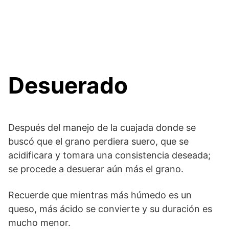
Desuerado
Después del manejo de la cuajada donde se
buscó que el grano perdiera suero, que se
acidificara y tomara una consistencia deseada;
se procede a desuerar aún más el grano.
Recuerde que mientras más húmedo es un
queso, más ácido se convierte y su duración es
mucho menor.