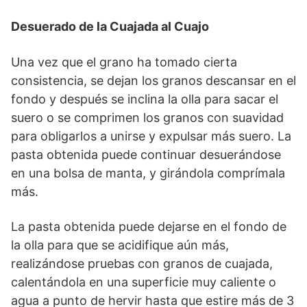
Desuerado de la Cuajada al Cuajo
Una vez que el grano ha tomado cierta
consistencia, se dejan los granos descansar en el
fondo y después se inclina la olla para sacar el
suero o se comprimen los granos con suavidad
para obligarlos a unirse y expulsar más suero. La
pasta obtenida puede continuar desuerándose
en una bolsa de manta, y girándola comprímala
más.
La pasta obtenida puede dejarse en el fondo de
la olla para que se acidifique aún más,
realizándose pruebas con granos de cuajada,
calentándola en una superficie muy caliente o
agua a punto de hervir hasta que estire más de 3