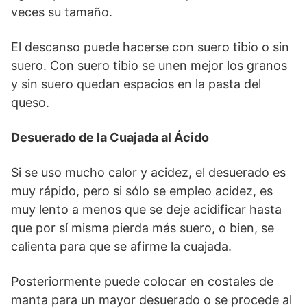
veces su tamaño.
El descanso puede hacerse con suero tibio o sin
suero. Con suero tibio se unen mejor los granos
y sin suero quedan espacios en la pasta del
queso.
Desuerado de la Cuajada al Ácido
Si se uso mucho calor y acidez, el desuerado es
muy rápido, pero si sólo se empleo acidez, es
muy lento a menos que se deje acidificar hasta
que por sí misma pierda más suero, o bien, se
calienta para que se afirme la cuajada.
Posteriormente puede colocar en costales de
manta para un mayor desuerado o se procede al