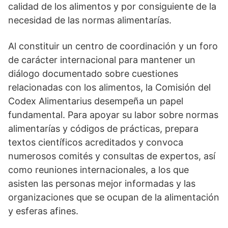
calidad de los alimentos y por consiguiente de la
necesidad de las normas alimentarías.
Al constituir un centro de coordinación y un foro
de carácter internacional para mantener un
diálogo documentado sobre cuestiones
relacionadas con los alimentos, la Comisión del
Codex Alimentarius desempeña un papel
fundamental. Para apoyar su labor sobre normas
alimentarías y códigos de prácticas, prepara
textos científicos acreditados y convoca
numerosos comités y consultas de expertos, así
como reuniones internacionales, a los que
asisten las personas mejor informadas y las
organizaciones que se ocupan de la alimentación
y esferas afines.