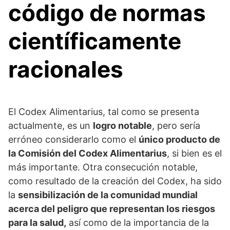
código de normas
científicamente
racionales
El Codex Alimentarius, tal como se presenta
actualmente, es un
logro notable
, pero sería
erróneo considerarlo como el
único producto de
la Comisión del Codex Alimentarius
, si bien es el
más importante. Otra consecución notable,
como resultado de la creación del Codex, ha sido
la
sensibilización de la comunidad mundial
acerca del peligro que representan los riesgos
para la salud,
así como de la importancia de la