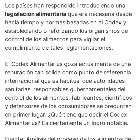
Los países han respondido introduciendo una
legislación alimentaría
que era necesaria desde
hacía tiempo y normas basadas en el Codex y
estableciendo o reforzando los organismos de
control de los alimentos para vigilar el
cumplimiento de tales reglamentaciones.
El Codex Alimentarius goza actualmente de una
reputación tan sólida como punto de referencia
internacional que es habitual que autoridades
sanitarias, responsables gubernamentales del
control de los alimentos, fabricantes, científicos
y defensores de los consumidores se pregunten
en primer lugar: ¿Qué tiene que decir el Codex
Alimentarius? Es ciertamente un logro notable.
Fuente: Análisis del proceso de los alimentos de