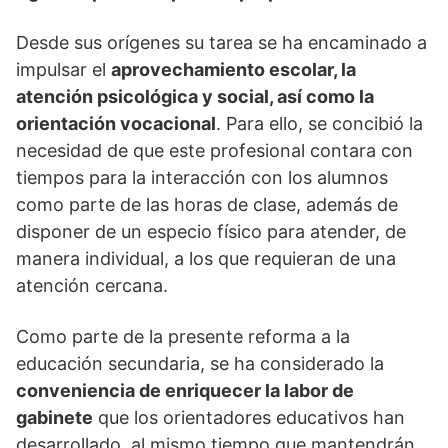
Desde sus orígenes su tarea se ha encaminado a
impulsar el
aprovechamiento escolar, la
atención psicológica y social, así como la
orientación vocacional
. Para ello, se concibió la
necesidad de que este profesional contara con
tiempos para la interacción con los alumnos
como parte de las horas de clase, además de
disponer de un especio físico para atender, de
manera individual, a los que requieran de una
atención cercana.
Como parte de la presente reforma a la
educación secundaria, se ha considerado la
conveniencia de enriquecer la labor de
gabinete
que los orientadores educativos han
desarrollado, al mismo tiempo que mantendrán