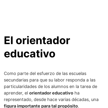
El orientador
educativo
Como parte del esfuerzo de las escuelas
secundarias para que su labor responda a las
particularidades de los alumnos en la tarea de
aprender, el
orientador educativo
ha
representado, desde hace varias décadas, una
figura importante para tal propósito
.