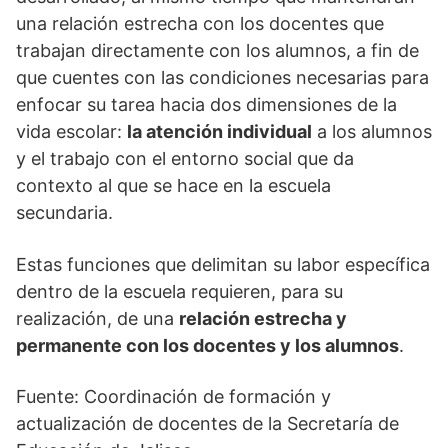
una relación estrecha con los docentes que
trabajan directamente con los alumnos, a fin de
que cuentes con las condiciones necesarias para
enfocar su tarea hacia dos dimensiones de la
vida escolar:
la atención individual
a los alumnos
y el trabajo con el entorno social que da
contexto al que se hace en la escuela
secundaria.
Estas funciones que delimitan su labor específica
dentro de la escuela requieren, para su
realización, de una
relación estrecha y
permanente con los docentes y los alumnos
.
Fuente: Coordinación de formación y
actualización de docentes de la Secretaría de