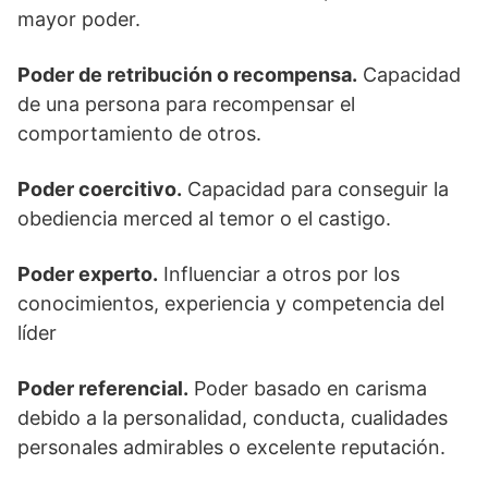
mayor poder.
Poder de retribución o recompensa.
Capacidad
de una persona para recompensar el
comportamiento de otros.
Poder coercitivo.
Capacidad para conseguir la
obediencia merced al temor o el castigo.
Poder experto.
Influenciar a otros por los
conocimientos, experiencia y competencia del
líder
Poder referencial.
Poder basado en carisma
debido a la personalidad, conducta, cualidades
personales admirables o excelente reputación.