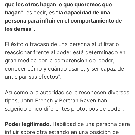
que los otros hagan lo que queremos que
hagan”
, es decir, es
“la capacidad de una
persona para influir en el comportamiento de
los demás”
.
El éxito o fracaso de una persona al utilizar o
reaccionar frente al poder está determinado en
gran medida por la comprensión del poder,
conocer cómo y cuándo usarlo, y ser capaz de
anticipar sus efectos”.
Así como a la autoridad se le reconocen diversos
tipos, John French y Bertran Raven han
sugerido cinco diferentes prototipos de poder:
Poder legitimado.
Habilidad de una persona para
influir sobre otra estando en una posición de