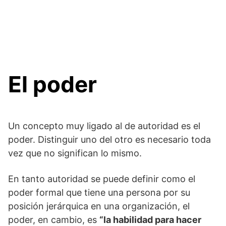
El poder
Un concepto muy ligado al de autoridad es el
poder. Distinguir uno del otro es necesario toda
vez que no significan lo mismo.
En tanto autoridad se puede definir como el
poder formal que tiene una persona por su
posición jerárquica en una organización, el
poder, en cambio, es
“la habilidad para hacer