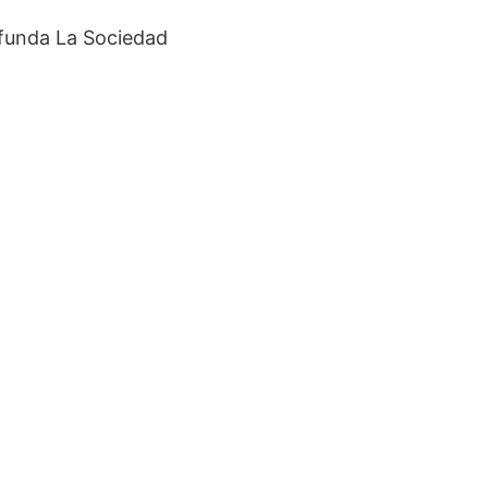
 funda La Sociedad