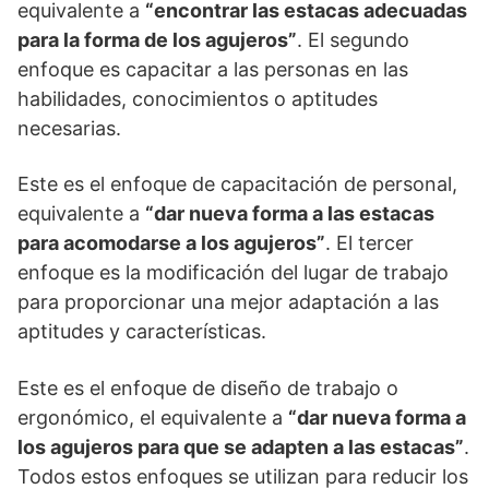
equivalente a
“encontrar las estacas adecuadas
para la forma de los agujeros”
. El segundo
enfoque es capacitar a las personas en las
habilidades, conocimientos o aptitudes
necesarias.
Este es el enfoque de capacitación de personal,
equivalente a
“dar nueva forma a las estacas
para acomodarse a los agujeros”
. El tercer
enfoque es la modificación del lugar de trabajo
para proporcionar una mejor adaptación a las
aptitudes y características.
Este es el enfoque de diseño de trabajo o
ergonómico, el equivalente a
“dar nueva forma a
los agujeros para que se adapten a las estacas”
.
Todos estos enfoques se utilizan para reducir los