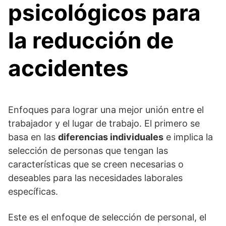
psicológicos para
la reducción de
accidentes
Enfoques para lograr una mejor unión entre el
trabajador y el lugar de trabajo. El primero se
basa en las
diferencias individuales
e implica la
selección de personas que tengan las
características que se creen necesarias o
deseables para las necesidades laborales
específicas.
Este es el enfoque de selección de personal, el