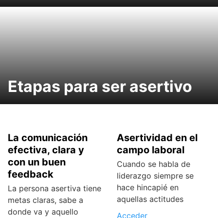
Etapas para ser asertivo
La comunicación
Asertividad en el
efectiva, clara y
campo laboral
con un buen
Cuando se habla de
feedback
liderazgo siempre se
hace hincapié en
La persona asertiva tiene
aquellas actitudes
metas claras, sabe a
donde va y aquello
Acceder