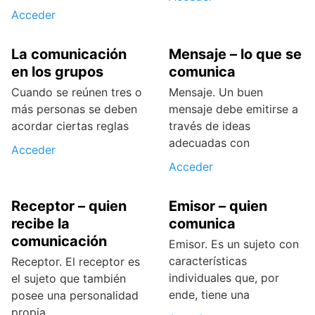
Acceder
La comunicación
Mensaje – lo que se
en los grupos
comunica
Cuando se reúnen tres o
Mensaje. Un buen
más personas se deben
mensaje debe emitirse a
acordar ciertas reglas
través de ideas
adecuadas con
Acceder
Acceder
Receptor – quien
Emisor – quien
recibe la
comunica
comunicación
Emisor. Es un sujeto con
características
Receptor. El receptor es
individuales que, por
el sujeto que también
ende, tiene una
posee una personalidad
propia,