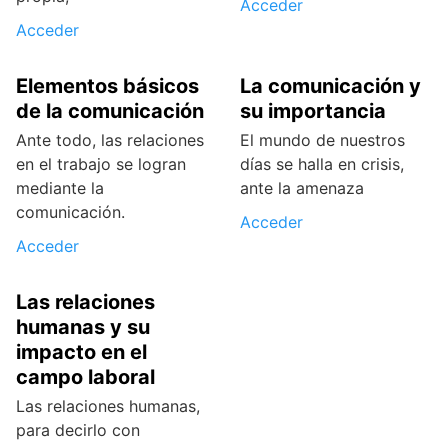
Acceder
Acceder
Elementos básicos
La comunicación y
de la comunicación
su importancia
Ante todo, las relaciones
El mundo de nuestros
en el trabajo se logran
días se halla en crisis,
mediante la
ante la amenaza
comunicación.
Acceder
Acceder
Las relaciones
humanas y su
impacto en el
campo laboral
Las relaciones humanas,
para decirlo con