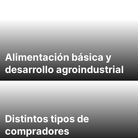
Alimentación básica y
desarrollo agroindustrial
Distintos tipos de
compradores