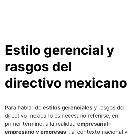
Estilo gerencial y
rasgos del
directivo mexicano
Para hablar de
estilos gerenciales
y rasgos del
directivo mexicano es necesario referirse, en
primer término, a la realidad
empresarial–
empresario
y empresas
-, al contexto nacional y