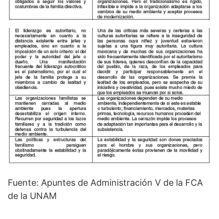
Fuente: Apuntes de Administración V de la FCA
de la UNAM