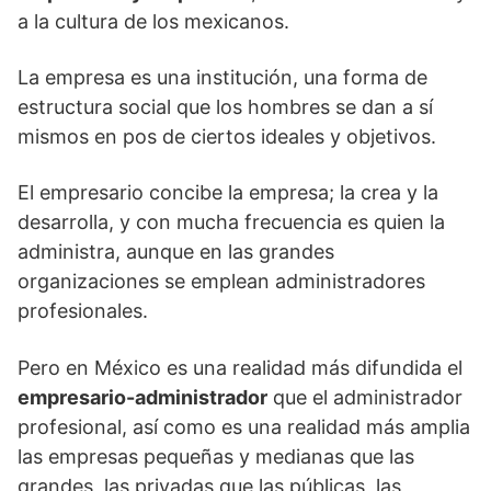
a la cultura de los mexicanos.
La empresa es una institución, una forma de
estructura social que los hombres se dan a sí
mismos en pos de ciertos ideales y objetivos.
El empresario concibe la empresa; la crea y la
desarrolla, y con mucha frecuencia es quien la
administra, aunque en las grandes
organizaciones se emplean administradores
profesionales.
Pero en México es una realidad más difundida el
empresario-administrador
que el administrador
profesional, así como es una realidad más amplia
las empresas pequeñas y medianas que las
grandes, las privadas que las públicas, las