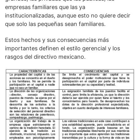
empresas familiares que las ya
institucionalizadas, aunque esto no quiere decir
que solo las pequeñas sean familiares.
Estos hechos y sus consecuencias más
importantes definen el estilo gerencial y los
rasgos del directivo mexicano.