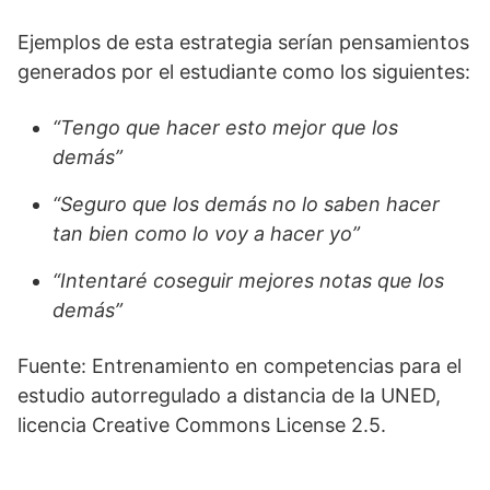
Ejemplos de esta estrategia serían pensamientos
generados por el estudiante como los siguientes:
“Tengo que hacer esto mejor que los
demás”
“Seguro que los demás no lo saben hacer
tan bien como lo voy a hacer yo”
“Intentaré coseguir mejores notas que los
demás”
Fuente: Entrenamiento en competencias para el
estudio autorregulado a distancia de la UNED,
licencia Creative Commons License 2.5.