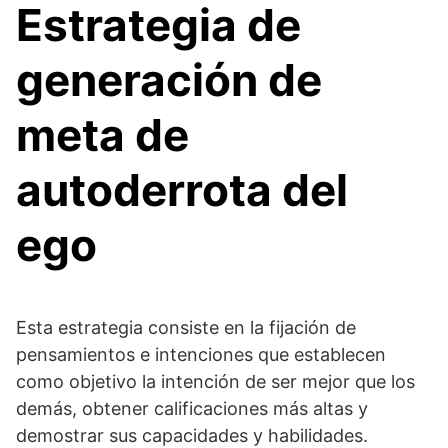
Estrategia de
generación de
meta de
autoderrota del
ego
Esta estrategia consiste en la fijación de
pensamientos e intenciones que establecen
como objetivo la intención de ser mejor que los
demás, obtener calificaciones más altas y
demostrar sus capacidades y habilidades.