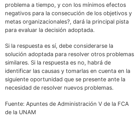
problema a tiempo, y con los mínimos efectos
negativos para la consecución de los objetivos y
metas organizacionales?, dará la principal pista
para evaluar la decisión adoptada.
Si la respuesta es sí, debe considerarse la
solución adoptada para resolver otros problemas
similares. Si la respuesta es no, habrá de
identificar las causas y tomarlas en cuenta en la
siguiente oportunidad que se presente ante la
necesidad de resolver nuevos problemas.
Fuente: Apuntes de Administración V de la FCA
de la UNAM