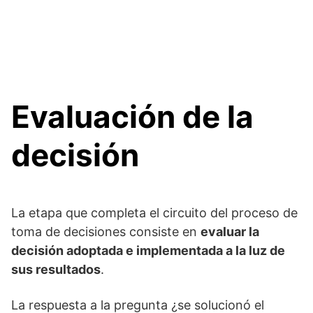
Evaluación de la
decisión
La etapa que completa el circuito del proceso de
toma de decisiones consiste en
evaluar la
decisión adoptada e implementada a la luz de
sus resultados
.
La respuesta a la pregunta ¿se solucionó el