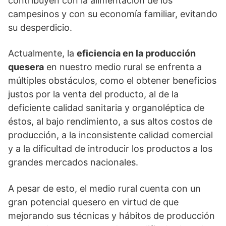
contribuyen con la alimentación de los
campesinos y con su economía familiar, evitando
su desperdicio.
Actualmente, la
eficiencia en la producción
quesera
en nuestro medio rural se enfrenta a
múltiples obstáculos, como el obtener beneficios
justos por la venta del producto, al de la
deficiente calidad sanitaria y organoléptica de
éstos, al bajo rendimiento, a sus altos costos de
producción, a la inconsistente calidad comercial
y a la dificultad de introducir los productos a los
grandes mercados nacionales.
A pesar de esto, el medio rural cuenta con un
gran potencial quesero en virtud de que
mejorando sus técnicas y hábitos de producción