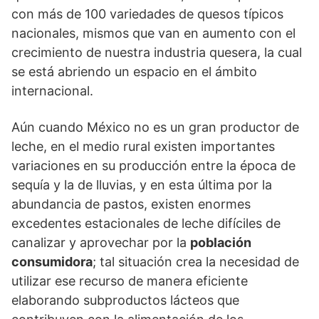
con más de 100 variedades de quesos típicos
nacionales, mismos que van en aumento con el
crecimiento de nuestra industria quesera, la cual
se está abriendo un espacio en el ámbito
internacional.
Aún cuando México no es un gran productor de
leche, en el medio rural existen importantes
variaciones en su producción entre la época de
sequía y la de lluvias, y en esta última por la
abundancia de pastos, existen enormes
excedentes estacionales de leche difíciles de
canalizar y aprovechar por la
población
consumidora
; tal situación crea la necesidad de
utilizar ese recurso de manera eficiente
elaborando subproductos lácteos que