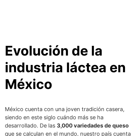
Evolución de la
industria láctea en
México
México cuenta con una joven tradición casera,
siendo en este siglo cuándo más se ha
desarrollado. De las
3,000 variedades de queso
que se calculan en el mundo, nuestro país cuenta