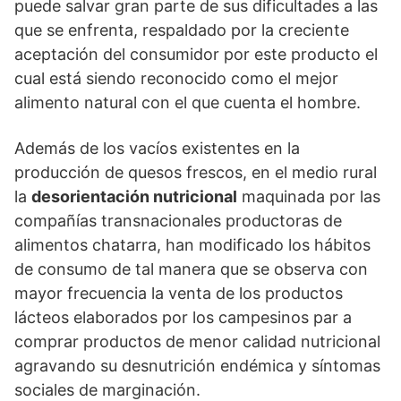
puede salvar gran parte de sus dificultades a las
que se enfrenta, respaldado por la creciente
aceptación del consumidor por este producto el
cual está siendo reconocido como el mejor
alimento natural con el que cuenta el hombre.
Además de los vacíos existentes en la
producción de quesos frescos, en el medio rural
la
desorientación nutricional
maquinada por las
compañías transnacionales productoras de
alimentos chatarra, han modificado los hábitos
de consumo de tal manera que se observa con
mayor frecuencia la venta de los productos
lácteos elaborados por los campesinos par a
comprar productos de menor calidad nutricional
agravando su desnutrición endémica y síntomas
sociales de marginación.