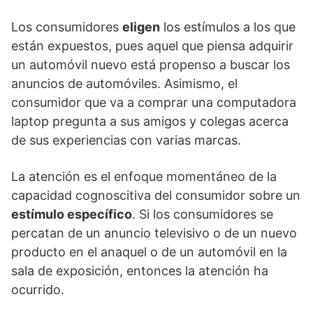
Los consumidores
eligen
los estímulos a los que
están expuestos, pues aquel que piensa adquirir
un automóvil nuevo está propenso a buscar los
anuncios de automóviles. Asimismo, el
consumidor que va a comprar una computadora
laptop pregunta a sus amigos y colegas acerca
de sus experiencias con varias marcas.
La atención es el enfoque momentáneo de la
capacidad cognoscitiva del consumidor sobre un
estímulo específico
. Si los consumidores se
percatan de un anuncio televisivo o de un nuevo
producto en el anaquel o de un automóvil en la
sala de exposición, entonces la atención ha
ocurrido.