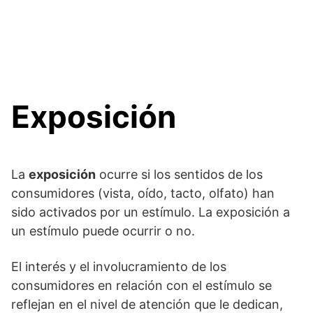
Exposición
La
exposición
ocurre si los sentidos de los
consumidores (vista, oído, tacto, olfato) han
sido activados por un estímulo. La exposición a
un estímulo puede ocurrir o no.
El interés y el involucramiento de los
consumidores en relación con el estímulo se
reflejan en el nivel de atención que le dedican,