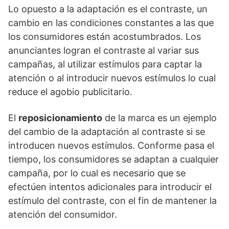
Lo opuesto a la adaptación es el contraste, un
cambio en las condiciones constantes a las que
los consumidores están acostumbrados. Los
anunciantes logran el contraste al variar sus
campañas, al utilizar estímulos para captar la
atención o al introducir nuevos estímulos lo cual
reduce el agobio publicitario.
El
reposicionamiento
de la marca es un ejemplo
del cambio de la adaptación al contraste si se
introducen nuevos estímulos. Conforme pasa el
tiempo, los consumidores se adaptan a cualquier
campaña, por lo cual es necesario que se
efectúen intentos adicionales para introducir el
estímulo del contraste, con el fin de mantener la
atención del consumidor.