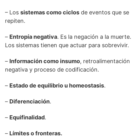
– Los
sistemas como ciclos
de eventos que se
repiten.
–
Entropía negativa
. Es la negación a la muerte.
Los sistemas tienen que actuar para sobrevivir.
–
Información como insumo
, retroalimentación
negativa y proceso de codificación.
–
Estado de equilibrio u homeostasis
.
–
Diferenciación
.
–
Equifinalidad
.
–
Límites o fronteras.