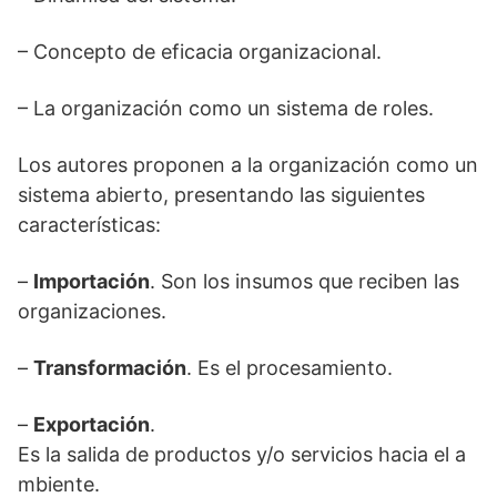
– Concepto de eficacia organizacional.
– La organización como un sistema de roles.
Los autores proponen a la organización como un
sistema abierto, presentando las siguientes
características:
–
Importación
. Son los insumos que reciben las
organizaciones.
–
Transformación
. Es el procesamiento.
–
Exportación
.
Es la salida de productos y/o servicios hacia el a
mbiente.