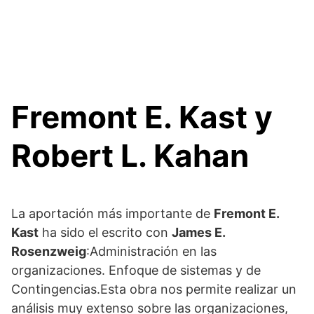
Fremont E. Kast y
Robert L. Kahan
La aportación más importante de
Fremont E.
Kast
ha sido el escrito con
James E.
Rosenzweig
:Administración en las
organizaciones. Enfoque de sistemas y de
Contingencias.Esta obra nos permite realizar un
análisis muy extenso
sobre las organizaciones,