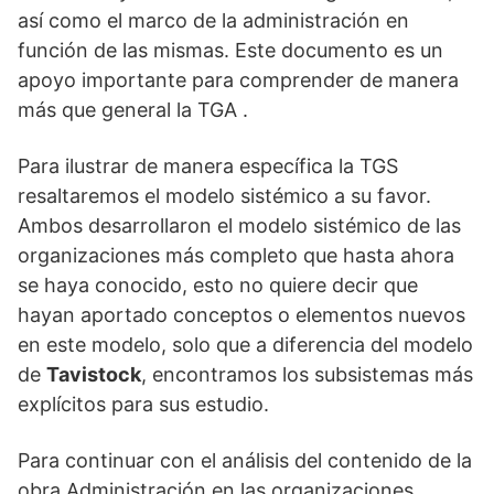
así como el marco de la administración en
función de las mismas. Este documento es un
apoyo importante para comprender de manera
más que general la TGA .
Para ilustrar de manera específica la TGS
resaltaremos el modelo sistémico a su favor.
Ambos desarrollaron el modelo sistémico de las
organizaciones más completo que hasta ahora
se haya conocido, esto no quiere decir que
hayan aportado conceptos o elementos nuevos
en este modelo, solo que a diferencia del modelo
de
Tavistock
, encontramos los subsistemas más
explícitos para sus estudio.
Para continuar con el análisis del contenido de la
obra Administración en las organizaciones.