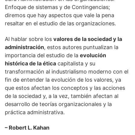
Enfoque de sistemas y de Contingencias;
diremos que hay aspectos que vale la pena
resaltar en el estudio de las organizaciones.
Al hablar sobre los
valores de la sociedad y la
administración
, estos autores puntualizan la
importancia del estudio de la
evolución
histórica de la ética
capitalista y su
transformación al industrialismo moderno con el
fin de entender la evolución de los valores, ya
que estos afectan los conceptos y las acciones
de la sociedad y, a la vez, también afectan al
desarrollo de teorías organizacionales y la
práctica administrativa.
– Robert L. Kahan