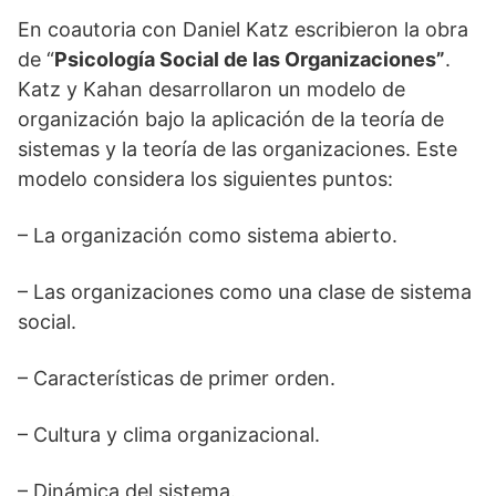
En coautoria con Daniel Katz escribieron la obra
de “
Psicología Social de las Organizaciones”
.
Katz y Kahan desarrollaron un modelo de
organización bajo la aplicación de la teoría de
sistemas y la teoría de las organizaciones. Este
modelo considera los siguientes puntos:
– La organización como sistema abierto.
– Las organizaciones como una clase de sistema
social.
– Características de primer orden.
– Cultura y clima organizacional.
– Dinámica del sistema.