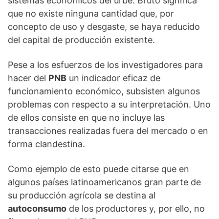
sistemas económicos del urbe. Bruto significa
que no existe ninguna cantidad que, por
concepto de uso y desgaste, se haya reducido
del capital de producción existente.
Pese a los esfuerzos de los investigadores para
hacer del
PNB
un indicador eficaz de
funcionamiento económico, subsisten algunos
problemas con respecto a su interpretación. Uno
de ellos consiste en que no incluye las
transacciones realizadas fuera del mercado o en
forma clandestina.
Como ejemplo de esto puede citarse que en
algunos países latinoamericanos gran parte de
su producción agrícola se destina al
autoconsumo
de los productores y, por ello, no