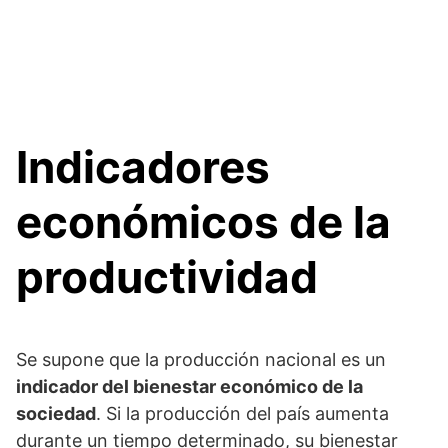
Indicadores
económicos de la
productividad
Se supone que la producción nacional es un
indicador del bienestar económico de la
sociedad
. Si la producción del país aumenta
durante un tiempo determinado, su bienestar