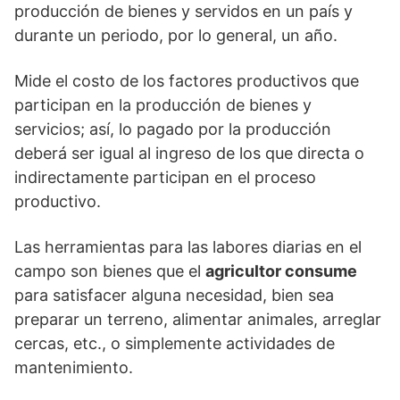
producción de bienes y servidos en un país y
durante un periodo, por lo general, un año.
Mide el costo de los factores productivos que
participan en la producción de bienes y
servicios; así, lo pagado por la producción
deberá ser igual al ingreso de los que directa o
indirectamente participan en el proceso
productivo.
Las herramientas para las labores diarias en el
campo son bienes que el
agricultor consume
para satisfacer alguna necesidad, bien sea
preparar un terreno, alimentar animales, arreglar
cercas, etc., o simplemente actividades de
mantenimiento.