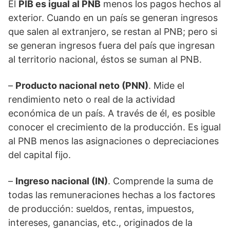
El
PIB es igual al PNB
menos los pagos hechos al
exterior. Cuando en un país se generan ingresos
que salen al extranjero, se restan al PNB; pero si
se generan ingresos fuera del país que ingresan
al territorio nacional, éstos se suman al PNB.
–
Producto nacional neto (PNN)
. Mide el
rendimiento neto o real de la actividad
económica de un país. A través de él, es posible
conocer el crecimiento de la producción. Es igual
al PNB menos las asignaciones o depreciaciones
del capital fijo.
–
Ingreso nacional (IN)
. Comprende la suma de
todas las remuneraciones hechas a los factores
de producción: sueldos, rentas, impuestos,
intereses, ganancias, etc., originados de la