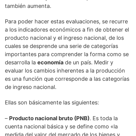
también aumenta.
Para poder hacer estas evaluaciones, se recurre
a los indicadores económicos a fin de obtener el
producto nacional y el ingreso nacional, de los
cuales se desprende una serie de categorías
importantes para comprender la forma como se
desarrolla la
economía
de un país. Medir y
evaluar los cambios inherentes a la producción
es una función que corresponde a las categorías
de ingreso nacional.
Ellas son básicamente las siguientes:
–
Producto nacional bruto (PNB)
. Es toda la
cuenta nacional básica y se define como «la
medida del valor del mercado de los bienes y