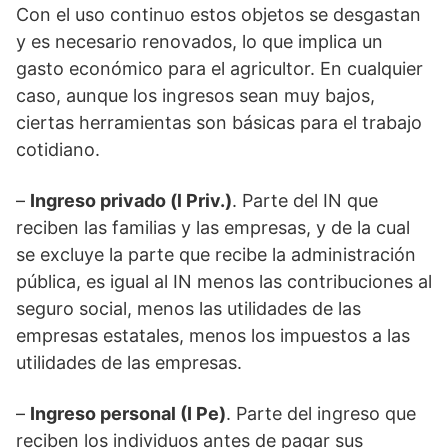
Con el uso continuo estos objetos se desgastan
y es necesario renovados, lo que implica un
gasto económico para el agricultor. En cualquier
caso, aunque los ingresos sean muy bajos,
ciertas herramientas son básicas para el trabajo
cotidiano.
–
Ingreso privado (l Priv.)
. Parte del IN que
reciben las familias y las empresas, y de la cual
se excluye la parte que recibe la administración
pública, es igual al IN menos las contribuciones al
seguro social, menos las utilidades de las
empresas estatales, menos los impuestos a las
utilidades de las empresas.
–
Ingreso personal (I Pe)
. Parte del ingreso que
reciben los individuos antes de pagar sus