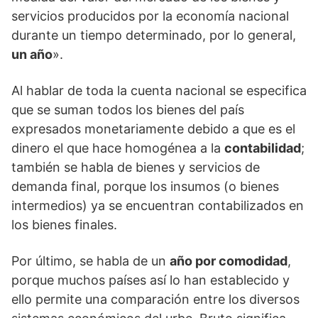
servicios producidos por la economía nacional
durante un tiempo determinado, por lo general,
un año
».
Al hablar de toda la cuenta nacional se especifica
que se suman todos los bienes del país
expresados monetariamente debido a que es el
dinero el que hace homogénea a la
contabilidad
;
también se habla de bienes y servicios de
demanda final, porque los insumos (o bienes
intermedios) ya se encuentran contabilizados en
los bienes finales.
Por último, se habla de un
año por comodidad
,
porque muchos países así lo han establecido y
ello permite una comparación entre los diversos