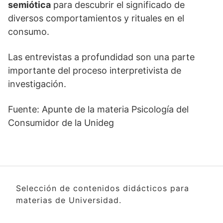
semiótica
para descubrir el significado de
diversos comportamientos y rituales en el
consumo.
Las entrevistas a profundidad son una parte
importante del proceso interpretivista de
investigación.
Fuente: Apunte de la materia Psicología del
Consumidor de la Unideg
Selección de contenidos didácticos para
materias de Universidad.