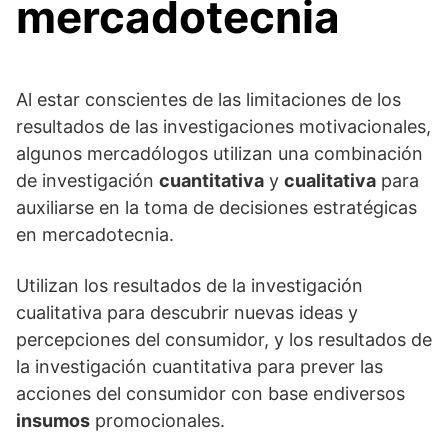
mercadotecnia
Al estar conscientes de las limitaciones de los
resultados de las investigaciones motivacionales,
algunos mercadólogos utilizan una combinación
de investigación
cuantitativa
y
cualitativa
para
auxiliarse en la toma de decisiones estratégicas
en mercadotecnia.
Utilizan los resultados de la investigación
cualitativa para descubrir nuevas ideas y
percepciones del consumidor, y los resultados de
la investigación cuantitativa para prever las
acciones del consumidor con base endiversos
insumos
promocionales.