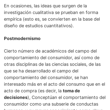
En ocasiones, las ideas que surgen de la
investigación cualitativa se prueban en forma
empírica (esto es, se convierten en la base del
diseño de estudios cuantitativos).
Postmodernismo
Cierto número de académicos del campo del
comportamiento del consumidor, así como de
otras disciplinas de las ciencias sociales, de las
que se ha desarrollado el campo del
comportamiento del consumidor, se han
interesado más en el acto del consumo que en el
acto de compra (es decir, la
toma de
decisiones
), Conceptúan el comportamiento del
consumidor como una subserie de conductas