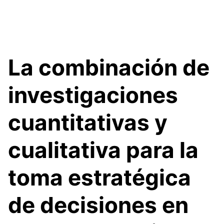
La combinación de
investigaciones
cuantitativas y
cualitativa para la
toma estratégica
de decisiones en