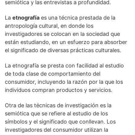
semiótica y las entrevistas a profundidad.
La
etnografía
es una técnica prestada de la
antropología cultural, en donde los
investigadores se colocan en la sociedad que
están estudiando, en un esfuerzo para absorber
el significado de diversas prácticas culturales.
La etnografía se presta con facilidad al estudio
de toda clase de comportamiento del
consumidor, incluyendo la razón por la que los
individuos compran productos y servicios.
Otra de las técnicas de investigación es la
semiótica que se refiere al estudio de los
símbolos y el significado que conllevan. Los
investigadores del consumidor utilizan la