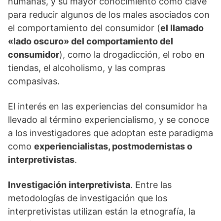
humanas, y su mayor conocimiento como clave
para reducir algunos de los males asociados con
el comportamiento del consumidor (
el llamado
«lado oscuro» del comportamiento del
consumidor
), como la drogadicción, el robo en
tiendas, el alcoholismo, y las compras
compasivas.
El interés en las experiencias del consumidor ha
llevado al término experiencialismo, y se conoce
a los investigadores que adoptan este paradigma
como
experiencialistas, postmodernistas o
interpretivistas
.
Investigación interpretivista
. Entre las
metodologías de investigación que los
interpretivistas utilizan están la etnografía, la