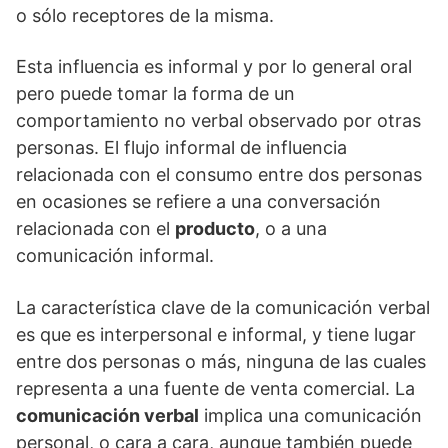
o sólo receptores de la misma.
Esta influencia es informal y por lo general oral
pero puede tomar la forma de un
comportamiento no verbal observado por otras
personas. El flujo informal de influencia
relacionada con el consumo entre dos personas
en ocasiones se refiere a una conversación
relacionada con el
producto
, o a una
comunicación informal.
La característica clave de la comunicación verbal
es que es interpersonal e informal, y tiene lugar
entre dos personas o más, ninguna de las cuales
representa a una fuente de venta comercial. La
comunicación verbal
implica una comunicación
personal, o cara a cara, aunque también puede