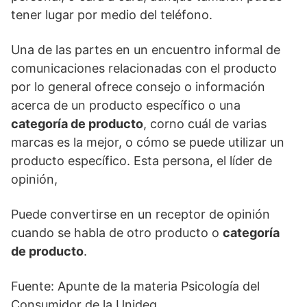
tener lugar por medio del teléfono.
Una de las partes en un encuentro informal de
comunicaciones relacionadas con el producto
por lo general ofrece consejo o información
acerca de un producto específico o una
categoría de producto
, corno cuál de varias
marcas es la mejor, o cómo se puede utilizar un
producto específico. Esta persona, el líder de
opinión,
Puede convertirse en un receptor de opinión
cuando se habla de otro producto o
categoría
de producto
.
Fuente: Apunte de la materia Psicología del
Consumidor de la Unideg