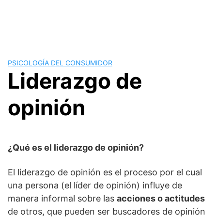
PSICOLOGÍA DEL CONSUMIDOR
Liderazgo de
opinión
¿Qué es el liderazgo de opinión?
El liderazgo de opinión es el proceso por el cual
una persona (el líder de opinión) influye de
manera informal sobre las
acciones o actitudes
de otros, que pueden ser buscadores de opinión