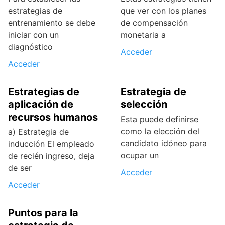
estrategias de
que ver con los planes
entrenamiento se debe
de compensación
iniciar con un
monetaria a
diagnóstico
Acceder
Acceder
Estrategias de
Estrategia de
aplicación de
selección
recursos humanos
Esta puede definirse
como la elección del
a) Estrategia de
candidato idóneo para
inducción El empleado
ocupar un
de recién ingreso, deja
de ser
Acceder
Acceder
Puntos para la