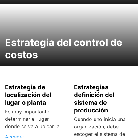
Estrategia del control de
costos
Estrategia de
Estrategias
localización del
definición del
lugar o planta
sistema de
producción
Es muy importante
determinar el lugar
Cuando uno inicia una
donde se va a ubicar la
organización, debe
escoger el sistema de
Acceder