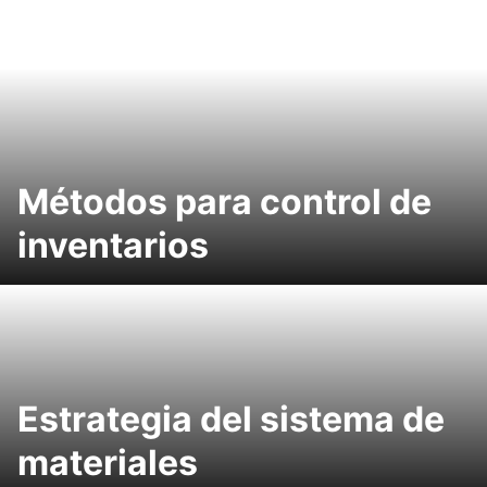
Métodos para control de
inventarios
Estrategia del sistema de
materiales