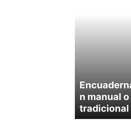
Encuadern
n manual o
tradicional