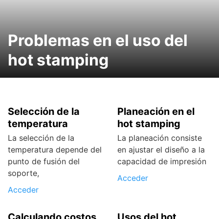
Problemas en el uso del
hot stamping
Selección de la
Planeación en el
temperatura
hot stamping
La selección de la
La planeación consiste
temperatura depende del
en ajustar el diseño a la
punto de fusión del
capacidad de impresión
soporte,
Acceder
Acceder
Calculando costos
Usos del hot