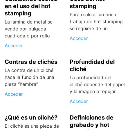
en el uso del hot
stamping
stamping
Para realizar un buen
trabajo de hot stamping
La lámina de metal se
se requiere de un
vende por pulgada
cuadrada o por rollo
Acceder
Acceder
Contras de clichés
Profundidad del
cliché
La contra de un cliché
hace la función de una
La profundidad del
pieza “hembra”,
cliché depende del papel
y la imagen a repujar.
Acceder
Acceder
¿Qué es un cliché?
Definiciones de
grabado y hot
El cliché es una pieza de