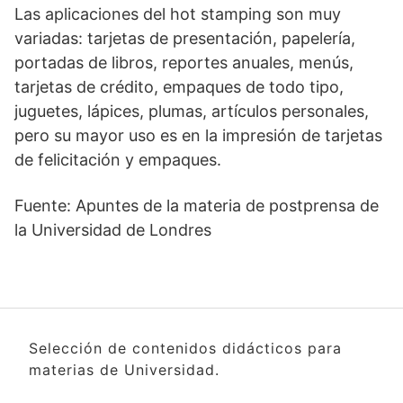
Las aplicaciones del hot stamping son muy
variadas: tarjetas de presentación, papelería,
portadas de libros, reportes anuales, menús,
tarjetas de crédito, empaques de todo tipo,
juguetes, lápices, plumas, artículos personales,
pero su mayor uso es en la impresión de tarjetas
de felicitación y empaques.
Fuente: Apuntes de la materia de postprensa de
la Universidad de Londres
Selección de contenidos didácticos para
materias de Universidad.