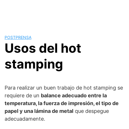
POSTPRENSA
Usos del hot
stamping
Para realizar un buen trabajo de hot stamping se
requiere de un
balance adecuado entre la
temperatura, la fuerza de impresión, el tipo de
papel y una lámina de metal
que despegue
adecuadamente.