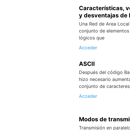
Características, 
y desventajas de 
Una Red de Area Local
conjunto de elementos 
lógicos que
Acceder
ASCII
Después del código Ba
hizo necesario aumenta
conjunto de caracteres
Acceder
Modos de transmi
Transmisión en paralel