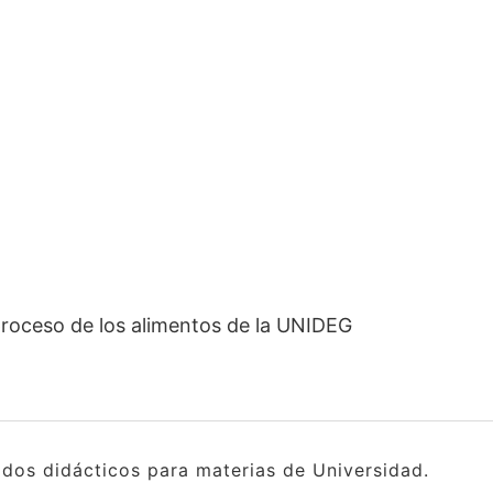
 proceso de los alimentos de la UNIDEG
idos didácticos para materias de Universidad.