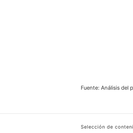
Fuente: Análisis del
Selección de conten