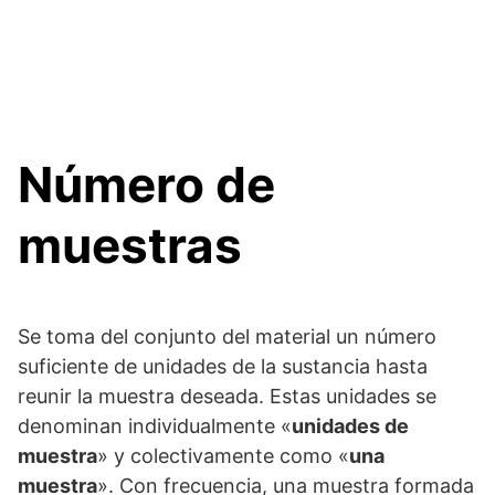
Número de
muestras
Se toma del conjunto del material un número
suficiente de unidades de la sustancia hasta
reunir la muestra deseada. Estas unidades se
denominan individualmente «
unidades de
muestra
» y colectivamente como «
una
muestra
». Con frecuencia, una muestra formada