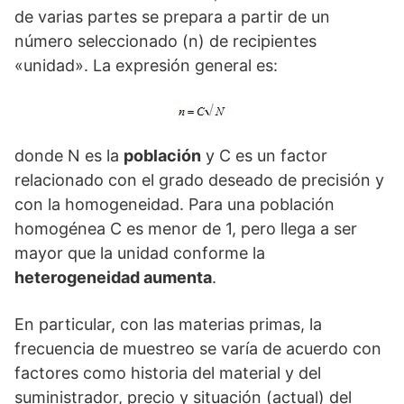
de varias partes se prepara a partir de un
número seleccionado (n) de recipientes
«unidad». La expresión general es:
donde N es la
población
y C es un factor
relacionado con el grado deseado de precisión y
con la homogeneidad. Para una población
homogénea C es menor de 1, pero llega a ser
mayor que la unidad conforme la
heterogeneidad aumenta
.
En particular, con las materias primas, la
frecuencia de muestreo se varía de acuerdo con
factores como historia del material y del
suministrador, precio y situación (actual) del