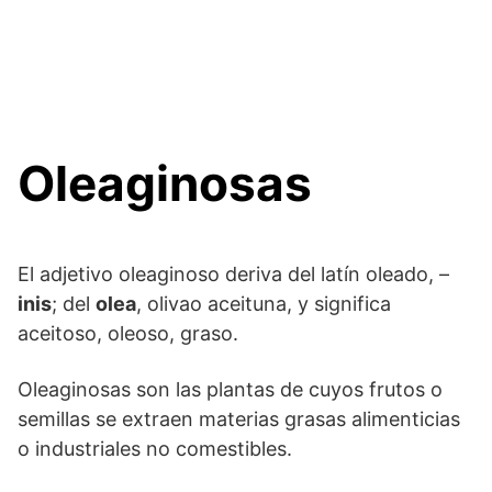
Oleaginosas
El adjetivo oleaginoso deriva del latín oleado, –
inis
; del
olea
, olivao aceituna, y significa
aceitoso, oleoso, graso.
Oleaginosas son las plantas de cuyos frutos o
semillas se extraen materias grasas alimenticias
o industriales no comestibles.