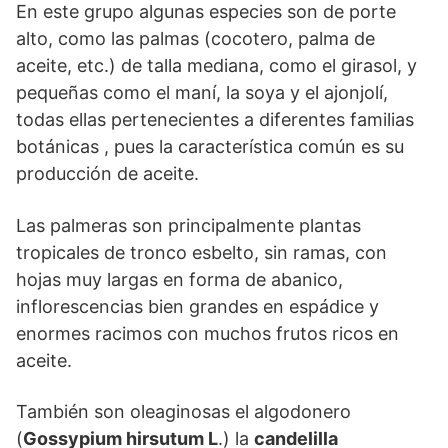
En este grupo algunas especies son de porte
alto, como las palmas (cocotero, palma de
aceite, etc.) de talla mediana, como el girasol, y
pequeñas como el maní, la soya y el ajonjolí,
todas ellas pertenecientes a diferentes familias
botánicas , pues la característica común es su
producción de aceite.
Las palmeras son principalmente plantas
tropicales de tronco esbelto, sin ramas, con
hojas muy largas en forma de abanico,
inflorescencias bien grandes en espádice y
enormes racimos con muchos frutos ricos en
aceite.
También son oleaginosas el algodonero
(
Gossypium hirsutum L
.) la
candelilla