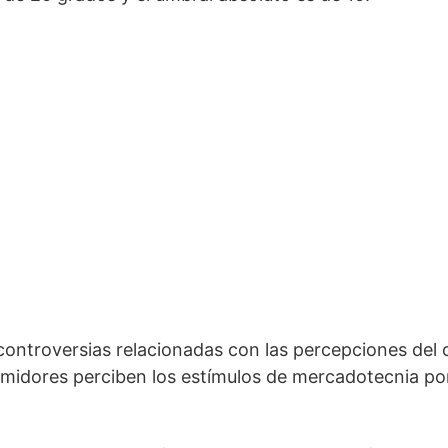
controversias relacionadas con las percepciones del
umidores perciben los estímulos de mercadotecnia po