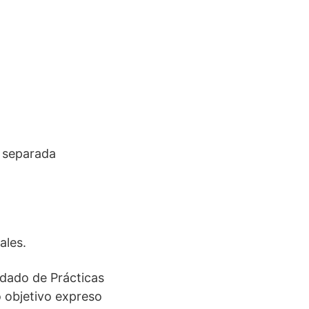
 separada
ales.
dado de Prácticas
 objetivo expreso