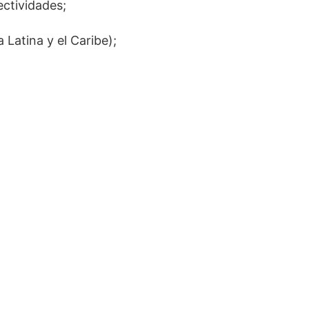
ectividades;
Latina y el Caribe);