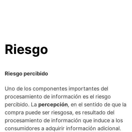
Riesgo
Riesgo percibido
Uno de los componentes importantes del
procesamiento de información es el riesgo
percibido. La
percepción
, en el sentido de que la
compra puede ser riesgosa, es resultado del
procesamiento de información que induce a los
consumidores a adquirir información adicional.