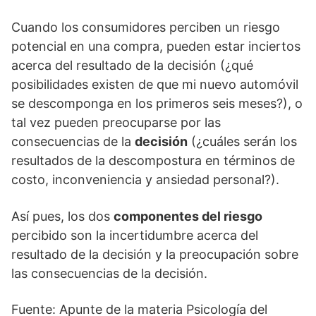
Cuando los consumidores perciben un riesgo
potencial en una compra, pueden estar inciertos
acerca del resultado de la decisión (¿qué
posibilidades existen de que mi nuevo automóvil
se descomponga en los primeros seis meses?), o
tal vez pueden preocuparse por las
consecuencias de la
decisión
(¿cuáles serán los
resultados de la descompostura en términos de
costo, inconveniencia y ansiedad personal?).
Así pues, los dos
componentes del riesgo
percibido son la incertidumbre acerca del
resultado de la decisión y la preocupación sobre
las consecuencias de la decisión.
Fuente: Apunte de la materia Psicología del