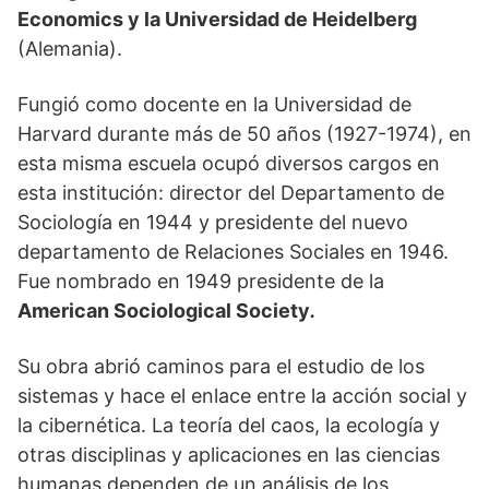
Economics y la Universidad de Heidelberg
(Alemania).
Fungió como docente en
la Universidad de
Harvard durante más de 50 años (1927-1974), en
esta misma escuela ocupó diversos cargos en
esta institución: director del Departamento de
Sociología en 1944 y presidente del nuevo
departamento de Relaciones Sociales en 1946.
Fue nombrado en 1949 presidente de la
American Sociological Society
.
Su obra abrió caminos para el estudio de los
sistemas y hace el enlace entre la acción social y
la cibernética. La teoría del caos, la ecología y
otras disciplinas y aplicaciones en las ciencias
humanas dependen de un análisis de los