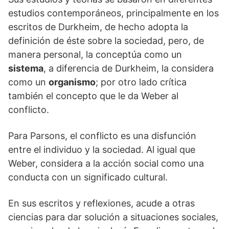
estudios contemporáneos, principalmente en los
escritos de Durkheim, de hecho adopta la
definición de éste sobre la sociedad, pero, de
manera personal, la conceptúa como un
sistema
, a diferencia de Durkheim, la considera
como un
organismo
; por otro lado crítica
también el concepto que le da Weber al
conflicto.
Para Parsons, el conflicto es una disfunción
entre el individuo y la sociedad. Al igual que
Weber, considera a la acción social como una
conducta con un significado cultural.
En sus escritos y reflexiones, acude a otras
ciencias para dar solución a situaciones sociales,