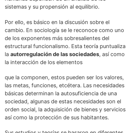
sistemas y su propensión al equilibrio.
Por ello, es básico en la discusión sobre el
cambio. En sociología se le reconoce como uno
de los exponentes más sobresalientes del
estructural funcionalismo. Esta teoría puntualiza
la
autorregulación de las sociedades
, así como
la interacción de los elementos
que la componen, estos pueden ser los valores,
las metas, funciones, etcétera. Las necesidades
básicas determinan la autosuficiencia de una
sociedad, algunas de estas necesidades son el
orden social, la adquisición de bienes y servicios
así como la protección de sus habitantes.
Sus estudios y teorías se basaron en diferentes