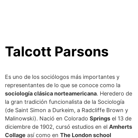
Talcott Parsons
Es uno de los sociólogos más importantes y
representantes de lo que se conoce como la
sociología clásica norteamericana
. Heredero de
la gran tradición funcionalista de la Sociología
(de Saint Simon a Durkeim, a Radcliffe Brown y
Malinowski). Nació en Colorado
Springs
el 13 de
diciembre de 1902, cursó estudios en el
Amherts
Collage
así como en
The London school