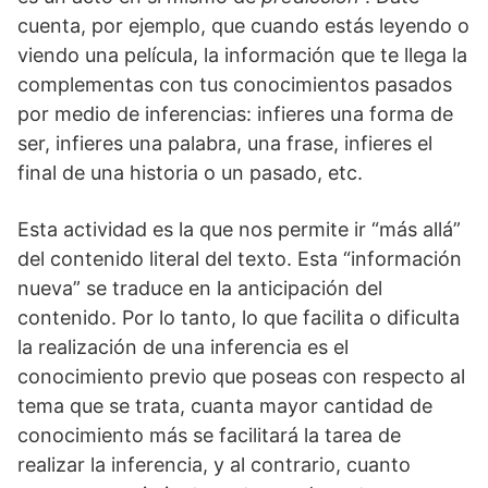
cuenta, por ejemplo, que cuando estás leyendo o
viendo una película, la información que te llega la
complementas con tus conocimientos pasados
por medio de inferencias: infieres una forma de
ser, infieres una palabra, una frase, infieres el
final de una historia o un pasado, etc.
Esta actividad es la que nos permite ir “más allá”
del contenido literal del texto. Esta “información
nueva” se traduce en la anticipación del
contenido. Por lo tanto, lo que facilita o dificulta
la realización de una inferencia es el
conocimiento previo que poseas con respecto al
tema que se trata, cuanta mayor cantidad de
conocimiento más se facilitará la tarea de
realizar la inferencia, y al contrario, cuanto