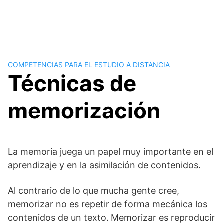
COMPETENCIAS PARA EL ESTUDIO A DISTANCIA
Técnicas de
memorización
La memoria juega un papel muy importante en el
aprendizaje y en la asimilación de contenidos.
Al contrario de lo que mucha gente cree,
memorizar no es repetir de forma mecánica los
contenidos de un texto. Memorizar es reproducir