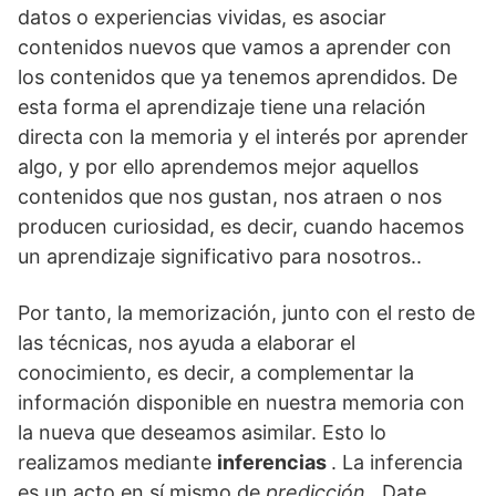
datos o experiencias vividas, es asociar
contenidos nuevos que vamos a aprender con
los contenidos que ya tenemos aprendidos. De
esta forma el aprendizaje tiene una relación
directa con la memoria y el interés por aprender
algo, y por ello aprendemos mejor aquellos
contenidos que nos gustan, nos atraen o nos
producen curiosidad, es decir, cuando hacemos
un aprendizaje significativo para nosotros..
Por tanto, la memorización, junto con el resto de
las técnicas, nos ayuda a elaborar el
conocimiento, es decir, a complementar la
información disponible en nuestra memoria con
la nueva que deseamos asimilar. Esto lo
realizamos mediante
inferencias
. La inferencia
es un acto en sí mismo de
predicción
. Date