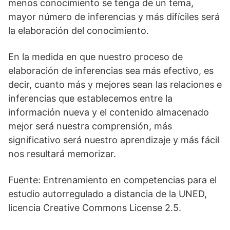
menos conocimiento se tenga de un tema,
mayor número de inferencias y más difíciles será
la elaboración del conocimiento.
En la medida en que nuestro proceso de
elaboración de inferencias sea más efectivo, es
decir, cuanto más y mejores sean las relaciones e
inferencias que establecemos entre la
información nueva y el contenido almacenado
mejor será nuestra comprensión, más
significativo será nuestro aprendizaje y más fácil
nos resultará memorizar.
Fuente: Entrenamiento en competencias para el
estudio autorregulado a distancia de la UNED,
licencia Creative Commons License 2.5.