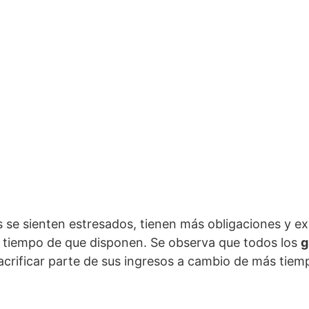
se sienten estresados, tienen más obligaciones y ex
l tiempo de que disponen. Se observa que todos los
g
acrificar parte de sus ingresos a cambio de más tiem