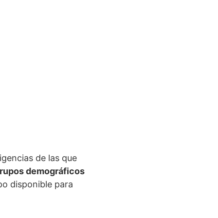
igencias de las que
rupos demográficos
po disponible para