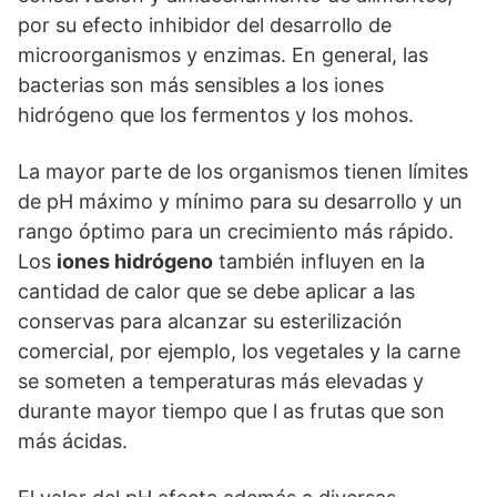
por su efecto inhibidor del desarrollo de
microorganismos y enzimas. En general, las
bacterias son más sensibles a los iones
hidrógeno que los fermentos y los mohos.
La mayor parte de los organismos tienen límites
de pH máximo y mínimo para su desarrollo y un
rango óptimo para un crecimiento más rápido.
Los
iones hidrógeno
también influyen en la
cantidad de calor que se debe aplicar a las
conservas para alcanzar su esterilización
comercial, por ejemplo, los vegetales y la carne
se someten a temperaturas más elevadas y
durante mayor tiempo que l as frutas que son
más ácidas.