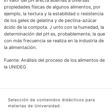
El valor del pH afecta además a diversas
propiedades físicas de algunos alimentos, por
ejemplo, la textura y la estabilidad o resistencia
de los geles de gelatina y de pectina-azúcar
ácido de la compota. J unto con la humedad, la
determinación del pH es, probablemente, la que
con más frecuencia se realiza en la industria de
la alimentación.
Fuente: Análisis del proceso de los alimentos de
la UNIDEG
Selección de contenidos didácticos para
materias de Universidad.