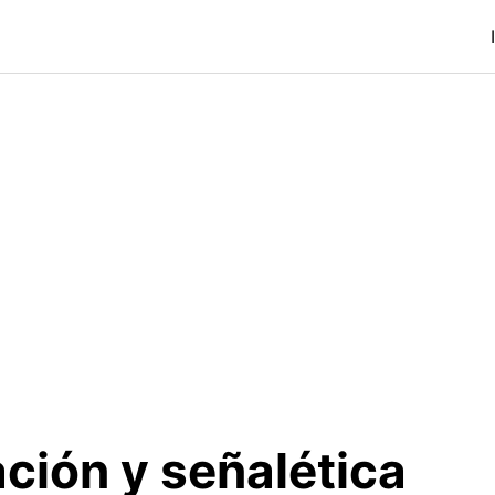
ción y señalética