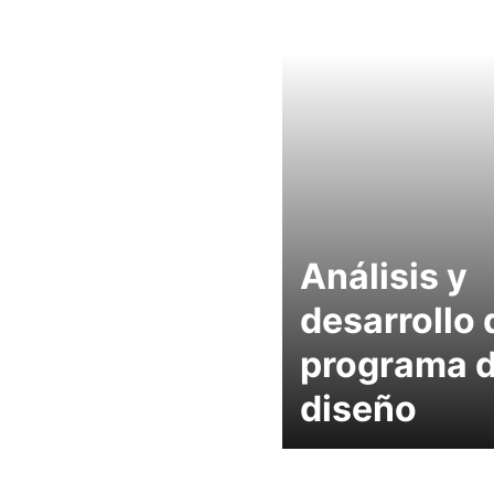
Análisis y
desarrollo 
programa 
diseño