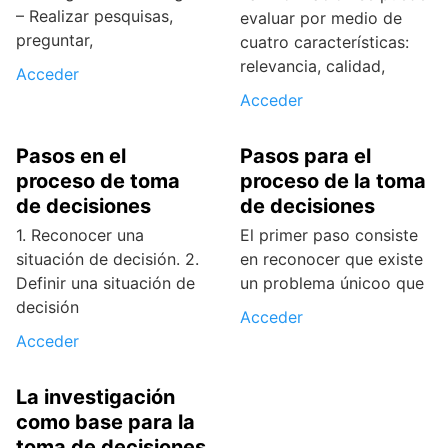
– Realizar pesquisas,
evaluar por medio de
preguntar,
cuatro características:
relevancia, calidad,
Acceder
Acceder
Pasos en el
Pasos para el
proceso de toma
proceso de la toma
de decisiones
de decisiones
1. Reconocer una
El primer paso consiste
situación de decisión. 2.
en reconocer que existe
Definir una situación de
un problema únicoo que
decisión
Acceder
Acceder
La investigación
como base para la
toma de decisiones