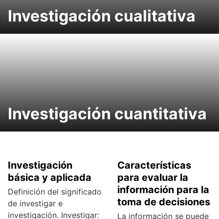
Investigación cualitativa
Investigación cuantitativa
Investigación
Características
básica y aplicada
para evaluar la
información para la
Definición del significado
toma de decisiones
de investigar e
investigación. Investigar:
La información se puede