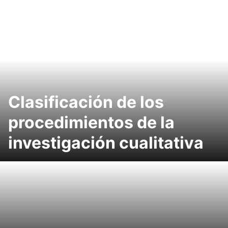
Clasificación de los
procedimientos de la
investigación cualitativa