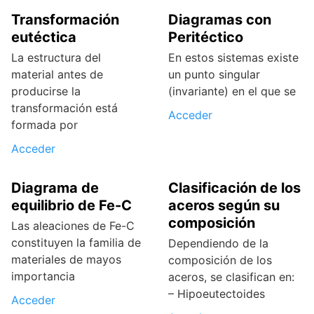
Transformación
Diagramas con
eutéctica
Peritéctico
La estructura del
En estos sistemas existe
material antes de
un punto singular
producirse la
(invariante) en el que se
transformación está
Acceder
formada por
Acceder
Diagrama de
Clasificación de los
equilibrio de Fe-C
aceros según su
composición
Las aleaciones de Fe-C
constituyen la familia de
Dependiendo de la
materiales de mayos
composición de los
importancia
aceros, se clasifican en:
– Hipoeutectoides
Acceder