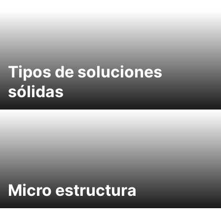
Tipos de soluciones
sólidas
Micro estructura