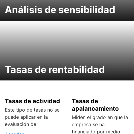
Análisis de sensibilidad
Tasas de rentabilidad
Tasas de actividad
Tasas de
apalancamiento
Este tipo de tasas no se
puede aplicar en la
Miden el grado en que la
evaluación de
empresa se ha
financiado por medio