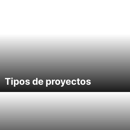
Tipos de proyectos