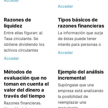
Acceder
Acceder
Razones de
Tipos básicos de
liquidez
razones financieras
Entre ellas figuran: a)
La información que surja
Tasa circulante. Se
de éstas puede tener
obtiene dividiendo los
interés para personas o
activos circulantes
Acceder
Acceder
Métodos de
Ejemplo del análisis
evaluación que no
incremental
toman en cuenta el
Supóngase que una
valor del dinero a
empresa está analizando
través del tiempo
la posibilidad de
reemplazar una
Razones financieras.