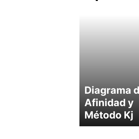
Diagrama 
Afinidad y
Método Kj