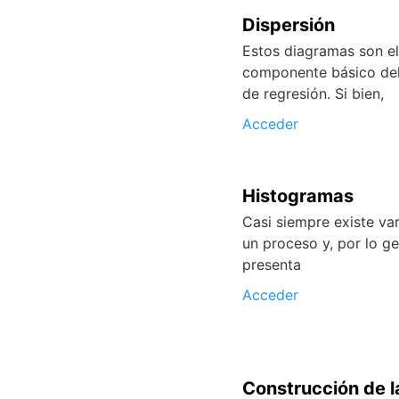
Dispersión
Estos diagramas son el
componente básico del 
de regresión. Si bien,
Acceder
Histogramas
Casi siempre existe va
un proceso y, por lo ge
presenta
Acceder
Construcción de l